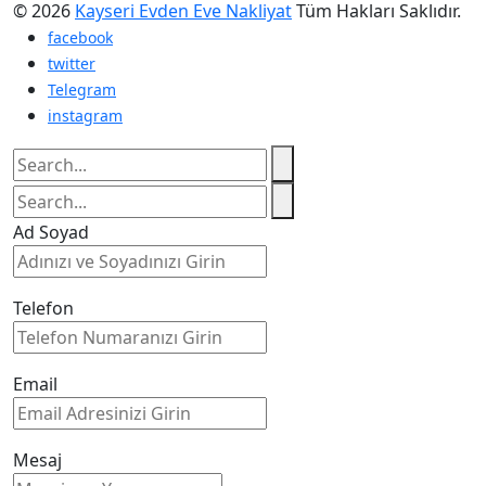
© 2026
Kayseri Evden Eve Nakliyat
Tüm Hakları Saklıdır.
facebook
twitter
Telegram
instagram
Ad Soyad
Telefon
Email
Mesaj