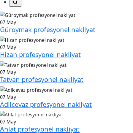
07
May
Güroymak profesyonel nakliyat
07
May
Hizan profesyonel nakliyat
07
May
Tatvan profesyonel nakliyat
07
May
Adilcevaz profesyonel nakliyat
07
May
Ahlat profesyonel nakliyat