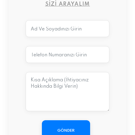
SIZI ARAYALIM
GÖNDER