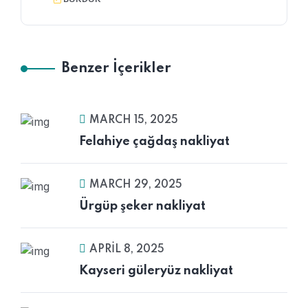
Benzer İçerikler
MARCH 15, 2025
Felahiye çağdaş nakliyat
MARCH 29, 2025
Ürgüp şeker nakliyat
APRIL 8, 2025
Kayseri güleryüz nakliyat