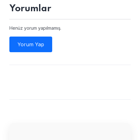
Yorumlar
Henüz yorum yapılmamış.
Yorum Yap