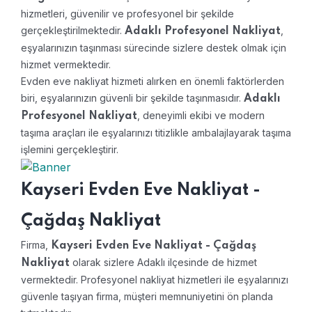
hizmetleri, güvenilir ve profesyonel bir şekilde
gerçekleştirilmektedir.
,
Adaklı Profesyonel Nakliyat
eşyalarınızın taşınması sürecinde sizlere destek olmak için
hizmet vermektedir.
Evden eve nakliyat hizmeti alırken en önemli faktörlerden
biri, eşyalarınızın güvenli bir şekilde taşınmasıdır.
Adaklı
, deneyimli ekibi ve modern
Profesyonel Nakliyat
taşıma araçları ile eşyalarınızı titizlikle ambalajlayarak taşıma
işlemini gerçekleştirir.
Kayseri Evden Eve Nakliyat -
Çağdaş Nakliyat
Firma,
Kayseri Evden Eve Nakliyat - Çağdaş
olarak sizlere Adaklı ilçesinde de hizmet
Nakliyat
vermektedir. Profesyonel nakliyat hizmetleri ile eşyalarınızı
güvenle taşıyan firma, müşteri memnuniyetini ön planda