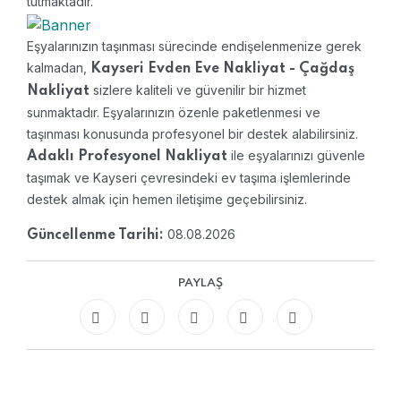
tutmaktadır.
Eşyalarınızın taşınması sürecinde endişelenmenize gerek
kalmadan,
Kayseri Evden Eve Nakliyat - Çağdaş
sizlere kaliteli ve güvenilir bir hizmet
Nakliyat
sunmaktadır. Eşyalarınızın özenle paketlenmesi ve
taşınması konusunda profesyonel bir destek alabilirsiniz.
ile eşyalarınızı güvenle
Adaklı Profesyonel Nakliyat
taşımak ve Kayseri çevresindeki ev taşıma işlemlerinde
destek almak için hemen iletişime geçebilirsiniz.
08.08.2026
Güncellenme Tarihi:
PAYLAŞ