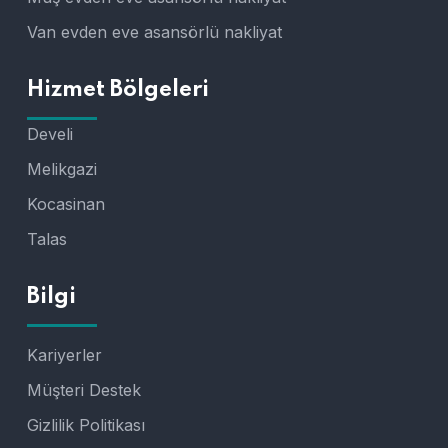
Van evden eve asansörlü nakliyat
Hizmet Bölgeleri
Develi
Melikgazi
Kocasinan
Talas
Bilgi
Kariyerler
Müşteri Destek
Gizlilik Politikası