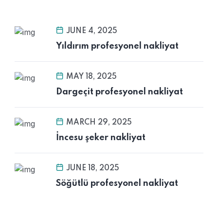
JUNE 4, 2025
Yıldırım profesyonel nakliyat
MAY 18, 2025
Dargeçit profesyonel nakliyat
MARCH 29, 2025
İncesu şeker nakliyat
JUNE 18, 2025
Söğütlü profesyonel nakliyat