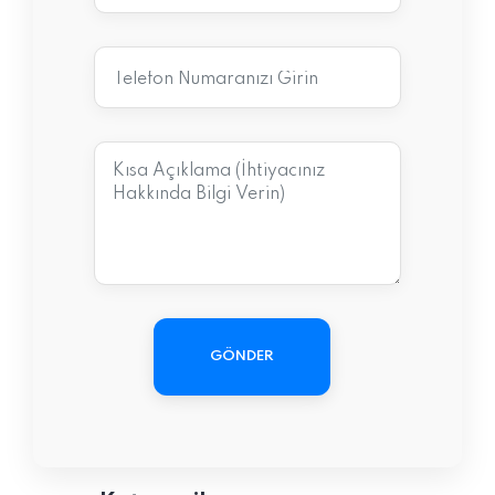
GÖNDER