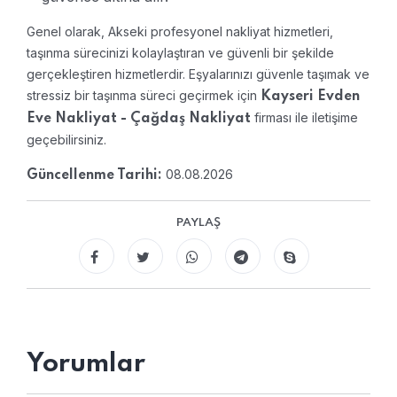
Genel olarak, Akseki profesyonel nakliyat hizmetleri,
taşınma sürecinizi kolaylaştıran ve güvenli bir şekilde
gerçekleştiren hizmetlerdir. Eşyalarınızı güvenle taşımak ve
stressiz bir taşınma süreci geçirmek için
Kayseri Evden
firması ile iletişime
Eve Nakliyat - Çağdaş Nakliyat
geçebilirsiniz.
08.08.2026
Güncellenme Tarihi:
PAYLAŞ
Yorumlar