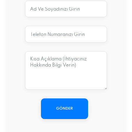
GÖNDER