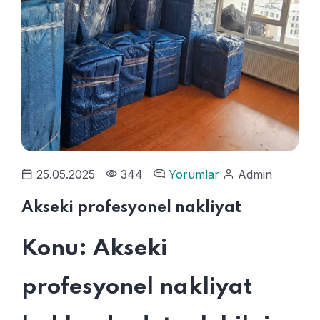
25.05.2025
344
Yorumlar
Admin
Akseki profesyonel nakliyat
Konu: Akseki
profesyonel nakliyat