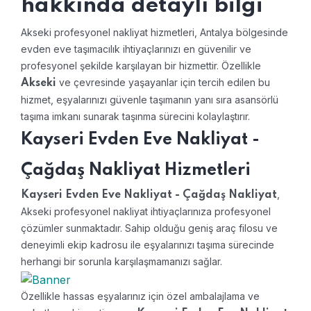
hakkında detaylı bilgi
Akseki profesyonel nakliyat hizmetleri, Antalya bölgesinde
evden eve taşımacılık ihtiyaçlarınızı en güvenilir ve
profesyonel şekilde karşılayan bir hizmettir. Özellikle
ve çevresinde yaşayanlar için tercih edilen bu
Akseki
hizmet, eşyalarınızı güvenle taşımanın yanı sıra asansörlü
taşıma imkanı sunarak taşınma sürecini kolaylaştırır.
Kayseri Evden Eve Nakliyat -
Çağdaş Nakliyat Hizmetleri
,
Kayseri Evden Eve Nakliyat - Çağdaş Nakliyat
Akseki profesyonel nakliyat ihtiyaçlarınıza profesyonel
çözümler sunmaktadır. Sahip olduğu geniş araç filosu ve
deneyimli ekip kadrosu ile eşyalarınızı taşıma sürecinde
herhangi bir sorunla karşılaşmamanızı sağlar.
Özellikle hassas eşyalarınız için özel ambalajlama ve