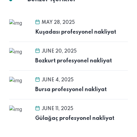
MAY 28, 2025
Kuşadası profesyonel nakliyat
JUNE 20, 2025
Bozkurt profesyonel nakliyat
JUNE 4, 2025
Bursa profesyonel nakliyat
JUNE 11, 2025
Gülağaç profesyonel nakliyat