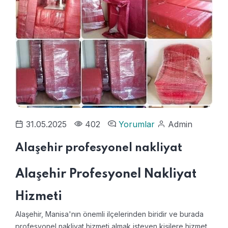
31.05.2025
402
Yorumlar
Admin
Alaşehir profesyonel nakliyat
Alaşehir Profesyonel Nakliyat
Hizmeti
Alaşehir, Manisa'nın önemli ilçelerinden biridir ve burada
profesyonel nakliyat hizmeti almak isteyen kişilere hizmet