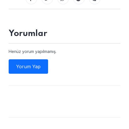
Yorumlar
Henüz yorum yapılmamış.
Yorum Yap