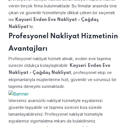
veren birçok firma bulunmaktadır. Bu firmalar arasında öne
çıkan ve güvenilir hizmetleriyle dikkat çeken bir seçenek
ise
Kayseri Evden Eve Nakliyat - Çağdaş
'tır.
Nakliyat
Profesyonel Nakliyat Hizmetinin
Avantajları
Profesyonel nakliyat hizmeti almak, evden eve taşınma
sürecini oldukça kolaylaştırabilir.
Kayseri Evden Eve
, profesyonel ekip ve
Nakliyat - Çağdaş Nakliyat
ekipmanlarıyla müşterilerine hızlı, güvenilir ve sorunsuz bir
taşınma deneyimi sunmaktadır.
İsterseniz asansörlü nakliyat hizmetiyle eşyalarınızı
güvenle taşıyabilir ve taşınma sürecini kısa sürede
tamamlayabilirsiniz. Profesyonel nakliyat hizmetiyle
eşyalarınızı sigortalatma imkanı da bulabilirsiniz.