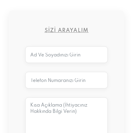
SIZI ARAYALIM