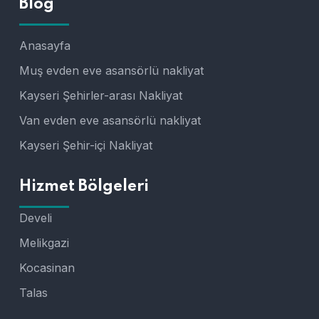
Blog
Anasayfa
Muş evden eve asansörlü nakliyat
Kayseri Şehirler-arası Nakliyat
Van evden eve asansörlü nakliyat
Kayseri Şehir-içi Nakliyat
Hizmet Bölgeleri
Develi
Melikgazi
Kocasinan
Talas