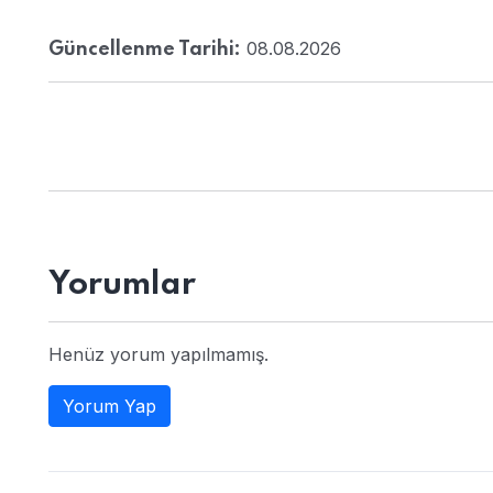
08.08.2026
Güncellenme Tarihi:
Yorumlar
Henüz yorum yapılmamış.
Yorum Yap