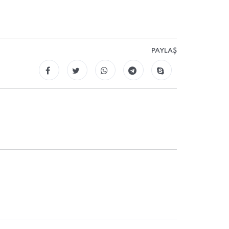
PAYLAŞ