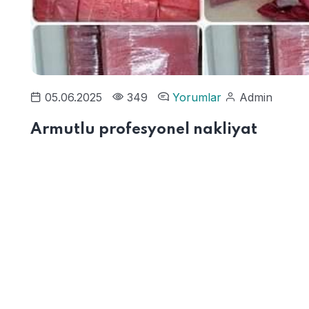
05.06.2025
349
Yorumlar
Admin
Armutlu profesyonel nakliyat