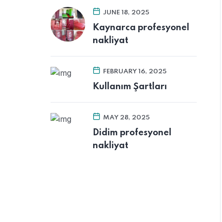
JUNE 18, 2025
Kaynarca profesyonel
nakliyat
FEBRUARY 16, 2025
Kullanım Şartları
MAY 28, 2025
Didim profesyonel
nakliyat