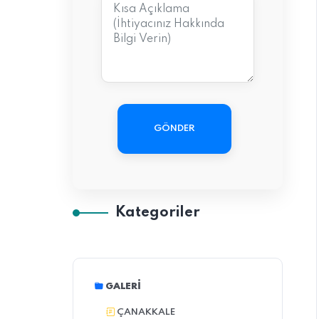
GÖNDER
Kategoriler
GALERI
ÇANAKKALE