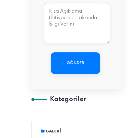
GÖNDER
Kategoriler
GALERI