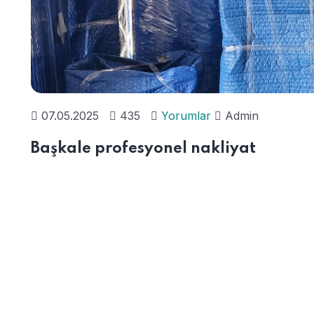
07.05.2025
435
Yorumlar
Admin
Başkale profesyonel nakliyat