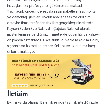
ihtiyaçlarınıza profesyonel çözümler sunmaktadır.
Taşımacılık öncesinde eşyalarınızın paketlenmesi, montaj
ve demontaj işlemleri, uygun araçlarla taşıma gibi tüm
detaylar firma tarafından titizlikle gerçekleştirilmektedir.
Kayseri Evden Eve Nakliyat - Çağdaş Nakliyat olarak
müşterilerimize verdiğimiz hizmetlerde güvenliği ve kaliteyi
ön planda tutmaktayız. Eşyalarınızı güvenle taşıdığımız gibi,
sigortalama hizmeti ile de her türlü olumsuz duruma karşı
önlem almaktayız.
İletişim
Evinizi ya da ofisinizi Belen ilçesinde taşımak istediğinizde