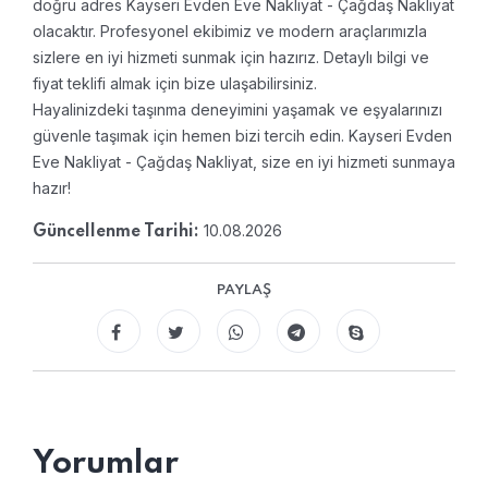
doğru adres Kayseri Evden Eve Nakliyat - Çağdaş Nakliyat
olacaktır. Profesyonel ekibimiz ve modern araçlarımızla
sizlere en iyi hizmeti sunmak için hazırız. Detaylı bilgi ve
fiyat teklifi almak için bize ulaşabilirsiniz.
Hayalinizdeki taşınma deneyimini yaşamak ve eşyalarınızı
güvenle taşımak için hemen bizi tercih edin. Kayseri Evden
Eve Nakliyat - Çağdaş Nakliyat, size en iyi hizmeti sunmaya
hazır!
10.08.2026
Güncellenme Tarihi:
PAYLAŞ
Yorumlar