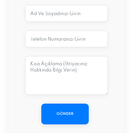
GÖNDER