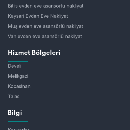
Bitlis evden eve asansörlü nakliyat
Kayseri Evden Eve Nakliyat
Muş evden eve asansörlü nakliyat
Van evden eve asansörlü nakliyat
Hizmet Bölgeleri
Develi
Melikgazi
Kocasinan
Talas
Bilgi