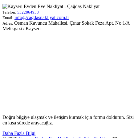
Telefon:
5322864938
info@cagdasnakliyat.com.tr
Email:
Osman Kavuncu Mahallesi, Çınar Sokak Feza Apt. No:1/A
Adres:
Melikgazi / Kayseri
Doğru bilgiye ulaşmak ve iletişim kurmak için formu doldurun. Sizi
en kısa sürede arayacağız.
Daha Fazla Bilgi