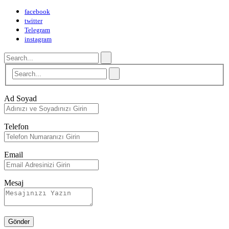
facebook
twitter
Telegram
instagram
Ad Soyad
Telefon
Email
Mesaj
Gönder