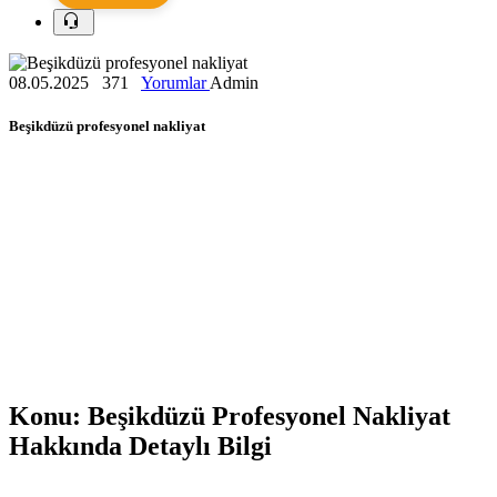
08.05.2025
371
Yorumlar
Admin
Beşikdüzü profesyonel nakliyat
Konu: Beşikdüzü Profesyonel Nakliyat
Hakkında Detaylı Bilgi