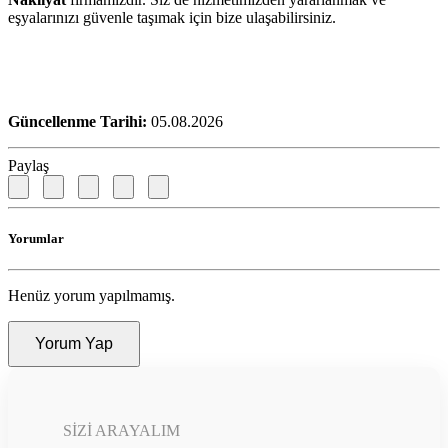
eşyalarınızı güvenle taşımak için bize ulaşabilirsiniz.
Güncellenme Tarihi:
05.08.2026
Paylaş
Yorumlar
Henüz yorum yapılmamış.
Yorum Yap
SIZI ARAYALIM