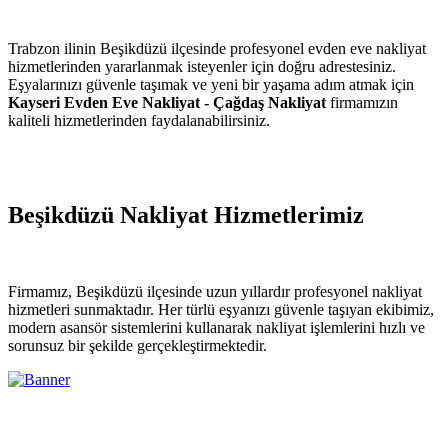
Trabzon ilinin Beşikdüzü ilçesinde profesyonel evden eve nakliyat
hizmetlerinden yararlanmak isteyenler için doğru adrestesiniz.
Eşyalarınızı güvenle taşımak ve yeni bir yaşama adım atmak için
Kayseri Evden Eve Nakliyat - Çağdaş Nakliyat
firmamızın
kaliteli hizmetlerinden faydalanabilirsiniz.
Beşikdüzü Nakliyat Hizmetlerimiz
Firmamız, Beşikdüzü ilçesinde uzun yıllardır profesyonel nakliyat
hizmetleri sunmaktadır. Her türlü eşyanızı güvenle taşıyan ekibimiz,
modern asansör sistemlerini kullanarak nakliyat işlemlerini hızlı ve
sorunsuz bir şekilde gerçekleştirmektedir.