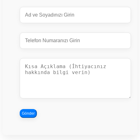
Gönder