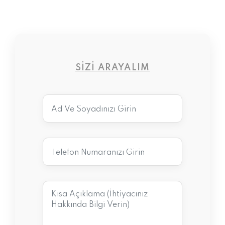
SIZI ARAYALIM