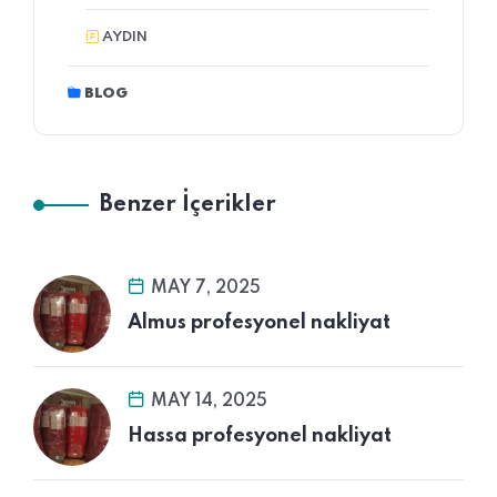
AYDIN
BLOG
Benzer İçerikler
MAY 7, 2025
Almus profesyonel nakliyat
MAY 14, 2025
Hassa profesyonel nakliyat