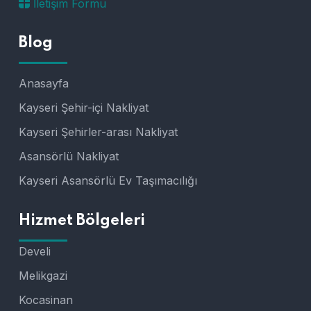
İletişim Formu
Blog
Anasayfa
Kayseri Şehir-içi Nakliyat
Kayseri Şehirler-arası Nakliyat
Asansörlü Nakliyat
Kayseri Asansörlü Ev Taşımacılığı
Hizmet Bölgeleri
Develi
Melikgazi
Kocasinan