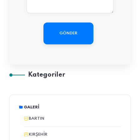
GÖNDER
Kategoriler
GALERI
BARTIN
KIRŞEHIR