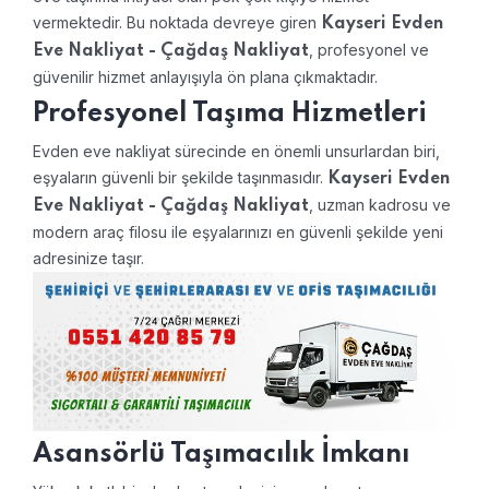
vermektedir. Bu noktada devreye giren
Kayseri Evden
, profesyonel ve
Eve Nakliyat - Çağdaş Nakliyat
güvenilir hizmet anlayışıyla ön plana çıkmaktadır.
Profesyonel Taşıma Hizmetleri
Evden eve nakliyat sürecinde en önemli unsurlardan biri,
eşyaların güvenli bir şekilde taşınmasıdır.
Kayseri Evden
, uzman kadrosu ve
Eve Nakliyat - Çağdaş Nakliyat
modern araç filosu ile eşyalarınızı en güvenli şekilde yeni
adresinize taşır.
Asansörlü Taşımacılık İmkanı