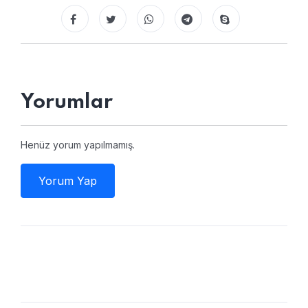
Yorumlar
Henüz yorum yapılmamış.
Yorum Yap