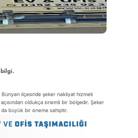
bilgi.
 Bünyan ilçesinde şeker nakliyat hizmeti
 açısından oldukça önemli bir bölgedir. Şeker
ı da büyük bir öneme sahiptir.