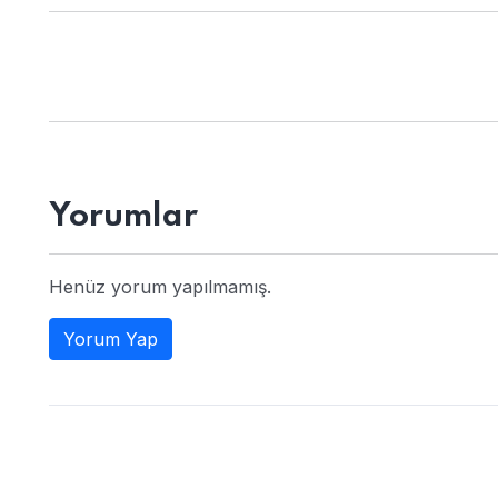
Yorumlar
Henüz yorum yapılmamış.
Yorum Yap