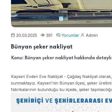
20.03.2025
391
Yorumlar
Admin
Bünyan şeker nakliyat
Konu: Bünyan şeker nakliyat hakkında detaylı 
Kayseri Evden Eve Nakliyat - Çağdaş Nakliyat olarak,
sunmaktayız. Kayseri'nin Bünyan ilçesi, şeker üretimi
fabrikalarının bulunduğu bu ilçede, şeker taşımacılığ