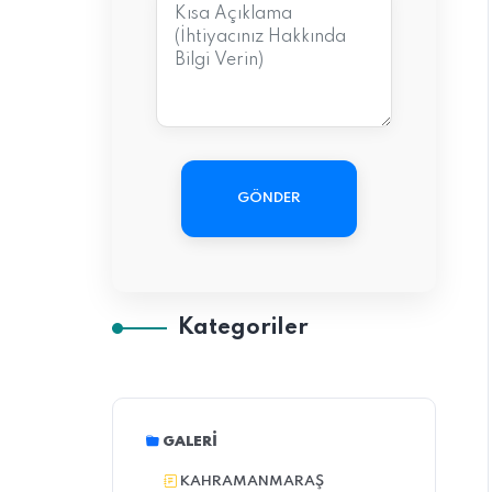
GÖNDER
Kategoriler
GALERI
KAHRAMANMARAŞ