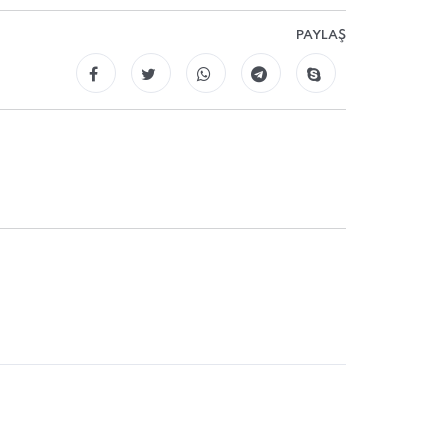
PAYLAŞ