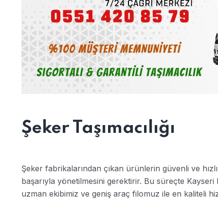
Şeker Taşımacılığı
Şeker fabrikalarından çıkan ürünlerin güvenli ve hızlı 
başarıyla yönetilmesini gerektirir. Bu süreçte Kayser
uzman ekibimiz ve geniş araç filomuz ile en kaliteli h