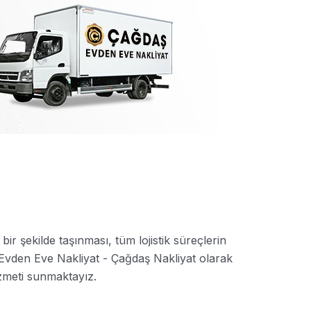
bir şekilde taşınması, tüm lojistik süreçlerin
i Evden Eve Nakliyat - Çağdaş Nakliyat olarak
izmeti sunmaktayız.