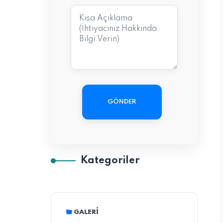
GÖNDER
Kategoriler
GALERI