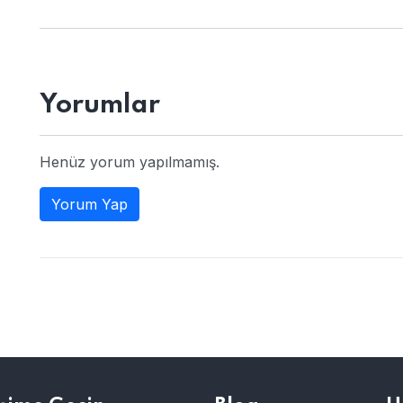
Yorumlar
Henüz yorum yapılmamış.
Yorum Yap