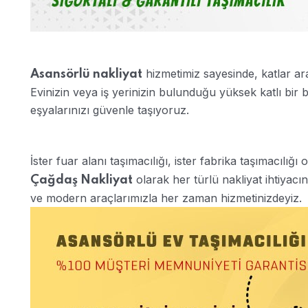
hizmetimiz sayesinde, katlar ar
Asansörlü nakliyat
Evinizin veya iş yerinizin bulunduğu yüksek katlı bir
eşyalarınızı güvenle taşıyoruz.
İster fuar alanı taşımacılığı, ister fabrika taşımacılığı
olarak her türlü nakliyat ihtiya
Çağdaş Nakliyat
ve modern araçlarımızla her zaman hizmetinizdeyiz.