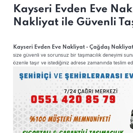
Kayseri Evden Eve Nak
Nakliyat ile Güvenli Ta
Kayseri Evden Eve Nakliyat - Çağdaş Nakliya
size güvenli ve sorunsuz bir taşımacılık deneyimi sunar
özenle taşır ve istediğiniz adrese zamanında teslim ed