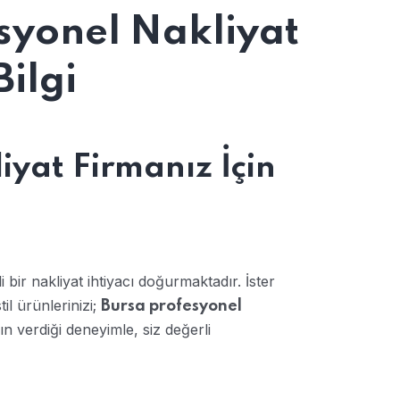
syonel Nakliyat
ilgi
iyat Firmanız İçin
i bir nakliyat ihtiyacı doğurmaktadır. İster
stil ürünlerinizi;
Bursa profesyonel
n verdiği deneyimle, siz değerli