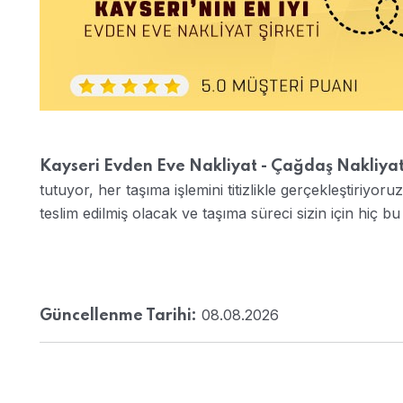
Kayseri Evden Eve Nakliyat - Çağdaş Nakliya
tutuyor, her taşıma işlemini titizlikle gerçekleştiriyoruz
teslim edilmiş olacak ve taşıma süreci sizin için hiç b
08.08.2026
Güncellenme Tarihi: