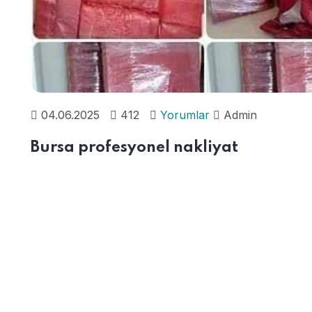
04.06.2025
412
Yorumlar
Admin
Bursa profesyonel nakliyat