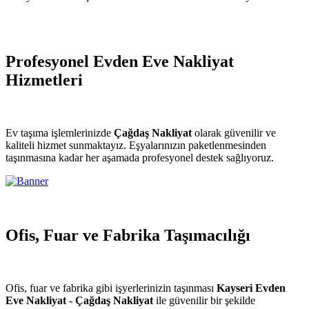
Profesyonel Evden Eve Nakliyat
Hizmetleri
Ev taşıma işlemlerinizde
Çağdaş Nakliyat
olarak güvenilir ve
kaliteli hizmet sunmaktayız. Eşyalarınızın paketlenmesinden
taşınmasına kadar her aşamada profesyonel destek sağlıyoruz.
Ofis, Fuar ve Fabrika Taşımacılığı
Ofis, fuar ve fabrika gibi işyerlerinizin taşınması
Kayseri Evden
Eve Nakliyat - Çağdaş Nakliyat
ile güvenilir bir şekilde