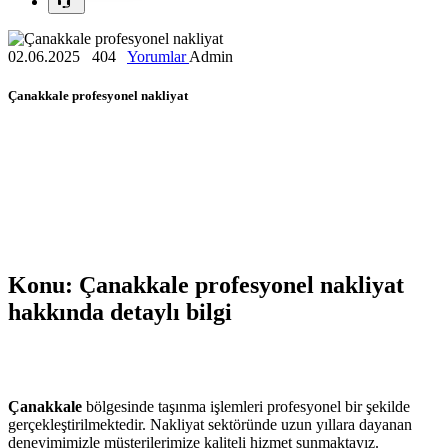
02.06.2025
404
Yorumlar
Admin
Çanakkale profesyonel nakliyat
Konu: Çanakkale profesyonel nakliyat
hakkında detaylı bilgi
Çanakkale
bölgesinde taşınma işlemleri profesyonel bir şekilde
gerçekleştirilmektedir. Nakliyat sektöründe uzun yıllara dayanan
deneyimimizle müşterilerimize kaliteli hizmet sunmaktayız.