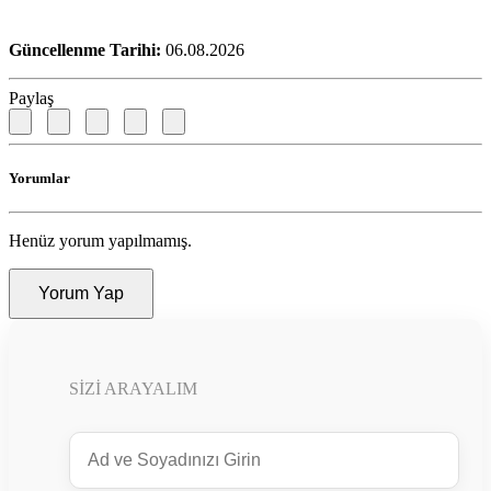
Güncellenme Tarihi:
06.08.2026
Paylaş
Yorumlar
Henüz yorum yapılmamış.
Yorum Yap
SIZI ARAYALIM