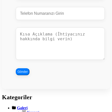
Gönder
Kategoriler
Galeri