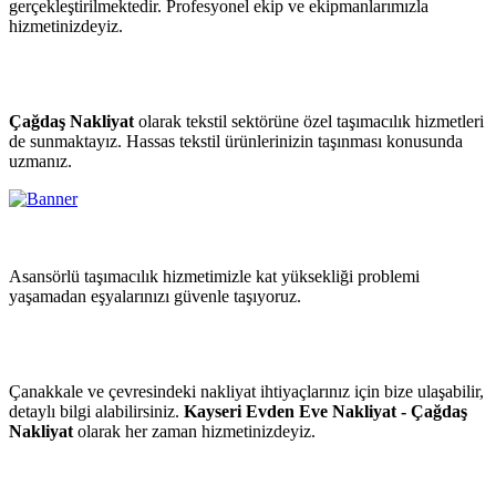
gerçekleştirilmektedir. Profesyonel ekip ve ekipmanlarımızla
hizmetinizdeyiz.
Çağdaş Nakliyat
olarak tekstil sektörüne özel taşımacılık hizmetleri
de sunmaktayız. Hassas tekstil ürünlerinizin taşınması konusunda
uzmanız.
Asansörlü taşımacılık hizmetimizle kat yüksekliği problemi
yaşamadan eşyalarınızı güvenle taşıyoruz.
Çanakkale ve çevresindeki nakliyat ihtiyaçlarınız için bize ulaşabilir,
detaylı bilgi alabilirsiniz.
Kayseri Evden Eve Nakliyat - Çağdaş
Nakliyat
olarak her zaman hizmetinizdeyiz.