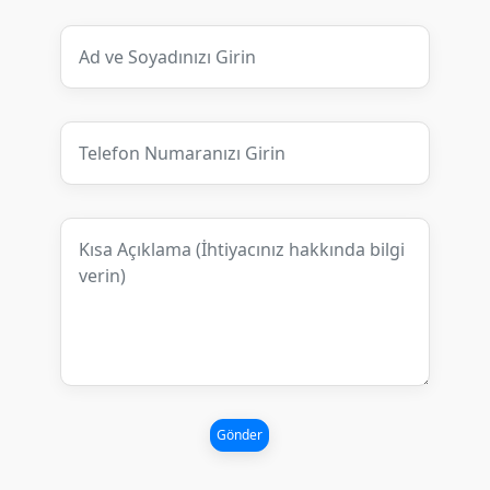
Gönder