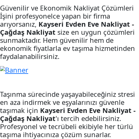
Güvenilir ve Ekonomik Nakliyat Çözümleri
İşini profesyonelce yapan bir firma
arıyorsanız,
Kayseri Evden Eve Nakliyat -
Çağdaş Nakliyat
size en uygun çözümleri
sunmaktadır. Hem güvenilir hem de
ekonomik fiyatlarla ev taşıma hizmetinden
faydalanabilirsiniz.
Taşınma sürecinde yaşayabileceğiniz stresi
en aza indirmek ve eşyalarınızı güvenle
taşımak için
Kayseri Evden Eve Nakliyat -
Çağdaş Nakliyat
'ı tercih edebilirsiniz.
Profesyonel ve tecrübeli ekibiyle her türlü
taşıma ihtiyacınıza çözüm sunarlar.