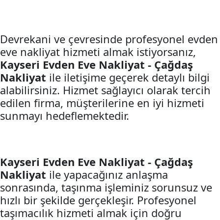
Devrekani ve çevresinde profesyonel evden
eve nakliyat hizmeti almak istiyorsanız,
Kayseri Evden Eve Nakliyat - Çağdaş
Nakliyat
ile iletişime geçerek detaylı bilgi
alabilirsiniz. Hizmet sağlayıcı olarak tercih
edilen firma, müşterilerine en iyi hizmeti
sunmayı hedeflemektedir.
Kayseri Evden Eve Nakliyat - Çağdaş
Nakliyat
ile yapacağınız anlaşma
sonrasında, taşınma işleminiz sorunsuz ve
hızlı bir şekilde gerçekleşir. Profesyonel
taşımacılık hizmeti almak için doğru