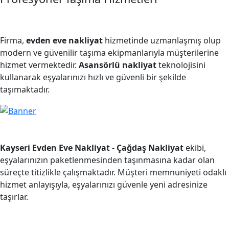
Firma,
evden eve nakliyat
hizmetinde uzmanlaşmış olup
modern ve güvenilir taşıma ekipmanlarıyla müşterilerine
hizmet vermektedir.
Asansörlü nakliyat
teknolojisini
kullanarak eşyalarınızı hızlı ve güvenli bir şekilde
taşımaktadır.
Kayseri Evden Eve Nakliyat - Çağdaş Nakliyat
ekibi,
eşyalarınızın paketlenmesinden taşınmasına kadar olan
süreçte titizlikle çalışmaktadır. Müşteri memnuniyeti odaklı
hizmet anlayışıyla, eşyalarınızı güvenle yeni adresinize
taşırlar.