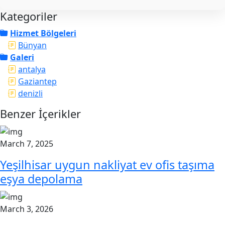
Kategoriler
Hizmet Bölgeleri
Bünyan
Galeri
antalya
Gaziantep
denizli
Benzer İçerikler
March 7, 2025
Yeşilhisar uygun nakliyat ev ofis taşıma
eşya depolama
March 3, 2026