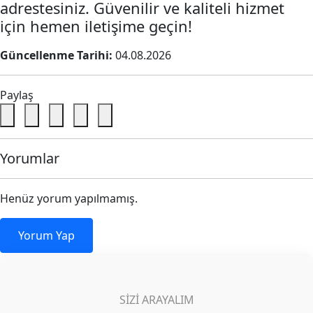
adrestesiniz. Güvenilir ve kaliteli hizmet
için hemen iletişime geçin!
Güncellenme Tarihi:
04.08.2026
Paylaş
Yorumlar
Henüz yorum yapılmamış.
Yorum Yap
SIZI ARAYALIM