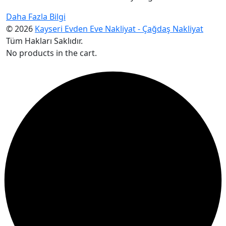
Daha Fazla Bilgi
© 2026
Kayseri Evden Eve Nakliyat - Çağdaş Nakliyat
Tüm Hakları Saklıdır.
No products in the cart.