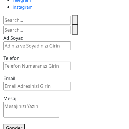
Telegram
instagram
Ad Soyad
Telefon
Email
Mesaj
Gönder