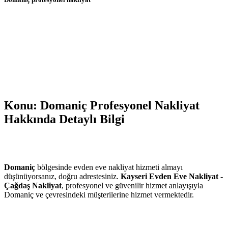
Konu: Domaniç Profesyonel Nakliyat
Hakkında Detaylı Bilgi
Domaniç
bölgesinde evden eve nakliyat hizmeti almayı
düşünüyorsanız, doğru adrestesiniz.
Kayseri Evden Eve Nakliyat -
Çağdaş Nakliyat
, profesyonel ve güvenilir hizmet anlayışıyla
Domaniç ve çevresindeki müşterilerine hizmet vermektedir.