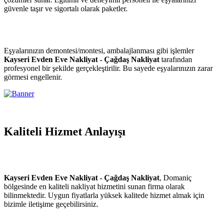
güvenle taşır ve sigortalı olarak paketler.
Eşyalarınızın demontesi/montesi, ambalajlanması gibi işlemler
Kayseri Evden Eve Nakliyat - Çağdaş Nakliyat
tarafından
profesyonel bir şekilde gerçekleştirilir. Bu sayede eşyalarınızın zarar
görmesi engellenir.
Kaliteli Hizmet Anlayışı
Kayseri Evden Eve Nakliyat - Çağdaş Nakliyat
, Domaniç
bölgesinde en kaliteli nakliyat hizmetini sunan firma olarak
bilinmektedir. Uygun fiyatlarla yüksek kalitede hizmet almak için
bizimle iletişime geçebilirsiniz.