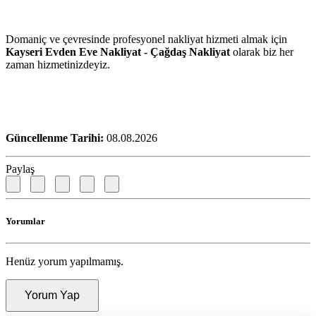
Domaniç ve çevresinde profesyonel nakliyat hizmeti almak için
Kayseri Evden Eve Nakliyat - Çağdaş Nakliyat
olarak biz her
zaman hizmetinizdeyiz.
Güncellenme Tarihi:
08.08.2026
Paylaş
Yorumlar
Henüz yorum yapılmamış.
Yorum Yap