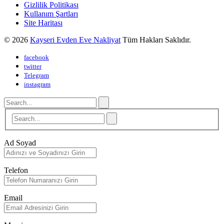
Gizlilik Politikası
Kullanım Şartları
Site Haritası
© 2026
Kayseri Evden Eve Nakliyat
Tüm Hakları Saklıdır.
facebook
twitter
Telegram
instagram
Ad Soyad
Telefon
Email