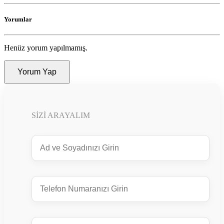
Yorumlar
Henüz yorum yapılmamış.
Yorum Yap
SIZI ARAYALIM