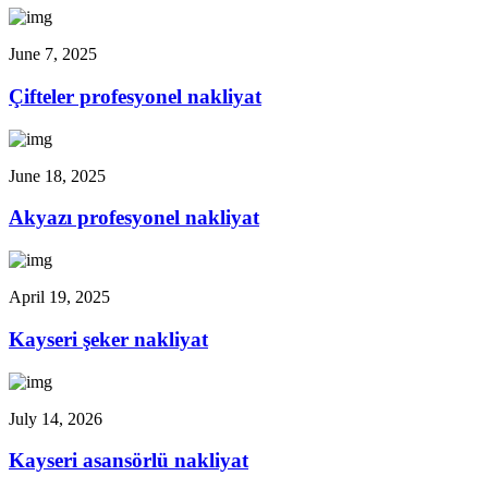
June 7, 2025
Çifteler profesyonel nakliyat
June 18, 2025
Akyazı profesyonel nakliyat
April 19, 2025
Kayseri şeker nakliyat
July 14, 2026
Kayseri asansörlü nakliyat