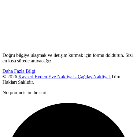
Doğru bilgiye ulaşmak ve iletişim kurmak için formu doldurun. Sizi
en kısa sürede arayacağız.
Daha Fazla Bilgi
© 2026
Kayseri Evden Eve Nakliyat - Çağdaş Nakliyat
Tüm
Hakları Saklıdır.
No products in the cart.