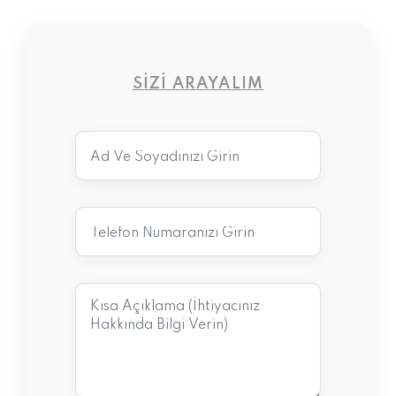
SIZI ARAYALIM