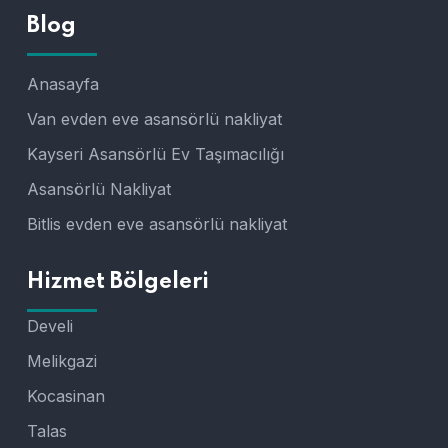
Blog
Anasayfa
Van evden eve asansörlü nakliyat
Kayseri Asansörlü Ev Taşımacılığı
Asansörlü Nakliyat
Bitlis evden eve asansörlü nakliyat
Hizmet Bölgeleri
Develi
Melikgazi
Kocasinan
Talas