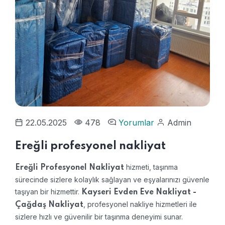
22.05.2025
478
Yorumlar
Admin
Ereğli profesyonel nakliyat
hizmeti, taşınma
Ereğli Profesyonel Nakliyat
sürecinde sizlere kolaylık sağlayan ve eşyalarınızı güvenle
taşıyan bir hizmettir.
Kayseri Evden Eve Nakliyat -
, profesyonel nakliye hizmetleri ile
Çağdaş Nakliyat
sizlere hızlı ve güvenilir bir taşınma deneyimi sunar.