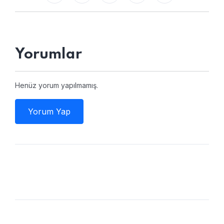
Yorumlar
Henüz yorum yapılmamış.
Yorum Yap