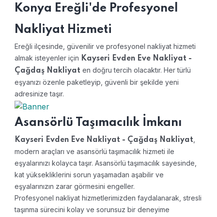
Konya Ereğli'de Profesyonel
Nakliyat Hizmeti
Ereğli ilçesinde, güvenilir ve profesyonel nakliyat hizmeti
almak isteyenler için
Kayseri Evden Eve Nakliyat -
en doğru tercih olacaktır. Her türlü
Çağdaş Nakliyat
eşyanızı özenle paketleyip, güvenli bir şekilde yeni
adresinize taşır.
Asansörlü Taşımacılık İmkanı
,
Kayseri Evden Eve Nakliyat - Çağdaş Nakliyat
modern araçları ve asansörlü taşımacılık hizmeti ile
eşyalarınızı kolayca taşır. Asansörlü taşımacılık sayesinde,
kat yüksekliklerini sorun yaşamadan aşabilir ve
eşyalarınızın zarar görmesini engeller.
Profesyonel nakliyat hizmetlerimizden faydalanarak, stresli
taşınma sürecini kolay ve sorunsuz bir deneyime