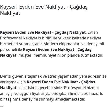
Kayseri Evden Eve Nakliyat - Çağdaş
Nakliyat
Kayseri Evden Eve Nakliyat - Çağdaş Nakliyat
, Evren
Profesyonel Nakliyat iş birliği ile yüksek kalitede nakliyat
hizmetleri sunmaktadır. Modern ekipmanları ve deneyimli
personeli ile
Kayseri Evden Eve Nakliyat - Çağdaş
Nakliyat
, müşteri memnuniyetini ön planda tutmaktadır.
Evinizi güvenle taşımak ve stres yaşamadan yeni adresinize
yerleşmek için
Kayseri Evden Eve Nakliyat - Çağdaş
Nakliyat
ile iletişime geçebilirsiniz. Profesyonel hizmet
anlayışı ve uygun fiyatlarıyla öne çıkan firma, size huzurlu
bir taşınma deneyimi sunmayı amaçlamaktadır.