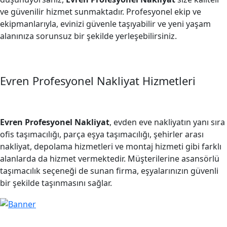
ve güvenilir hizmet sunmaktadır. Profesyonel ekip ve
ekipmanlarıyla, evinizi güvenle taşıyabilir ve yeni yaşam
alanınıza sorunsuz bir şekilde yerleşebilirsiniz.
Evren Profesyonel Nakliyat Hizmetleri
Evren Profesyonel Nakliyat
, evden eve nakliyatın yanı sıra
ofis taşımacılığı, parça eşya taşımacılığı, şehirler arası
nakliyat, depolama hizmetleri ve montaj hizmeti gibi farklı
alanlarda da hizmet vermektedir. Müşterilerine asansörlü
taşımacılık seçeneği de sunan firma, eşyalarınızın güvenli
bir şekilde taşınmasını sağlar.