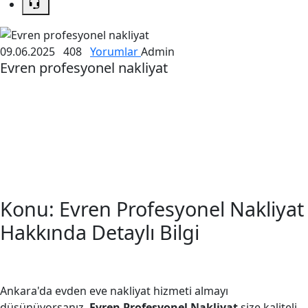
09.06.2025
408
Yorumlar
Admin
Evren profesyonel nakliyat
Konu: Evren Profesyonel Nakliyat
Hakkında Detaylı Bilgi
Ankara'da evden eve nakliyat hizmeti almayı
düşünüyorsanız,
Evren Profesyonel Nakliyat
size kaliteli