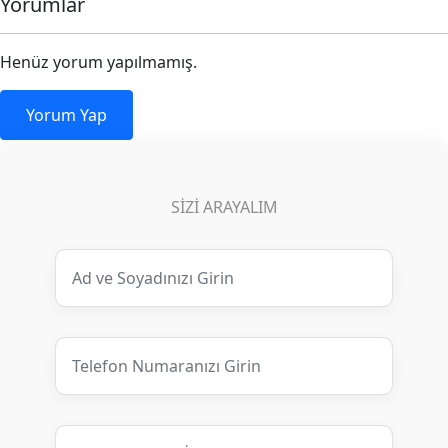
Yorumlar
Henüz yorum yapılmamış.
Yorum Yap
SIZI ARAYALIM