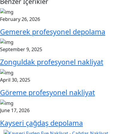
Benzer İçerikler
February 26, 2026
Gemerek profesyonel depolama
September 9, 2025
Zonguldak profesyonel nakliyat
April 30, 2025
Göreme profesyonel nakliyat
June 17, 2026
Kayseri çağdaş depolama