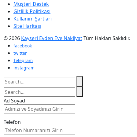
Müşteri Destek
Gizlilik Politikası
Kullanım Şartları
Site Haritası
© 2026
Kayseri Evden Eve Nakliyat
Tüm Hakları Saklıdır.
facebook
twitter
Telegram
instagram
Ad Soyad
Telefon