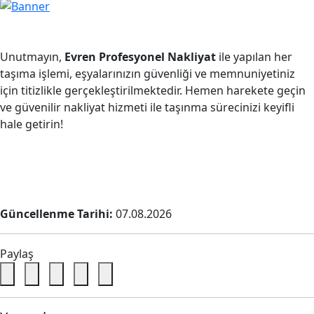
Unutmayın,
Evren Profesyonel Nakliyat
ile yapılan her
taşıma işlemi, eşyalarınızın güvenliği ve memnuniyetiniz
için titizlikle gerçekleştirilmektedir. Hemen harekete geçin
ve güvenilir nakliyat hizmeti ile taşınma sürecinizi keyifli
hale getirin!
Güncellenme Tarihi:
07.08.2026
Paylaş