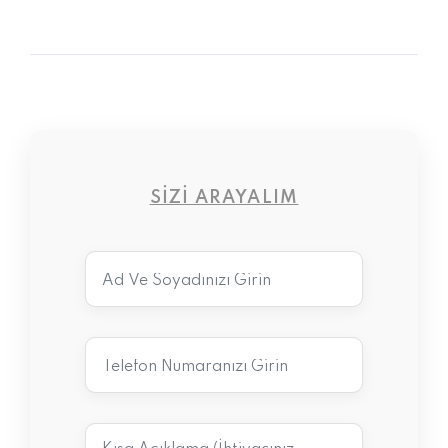
SIZI ARAYALIM