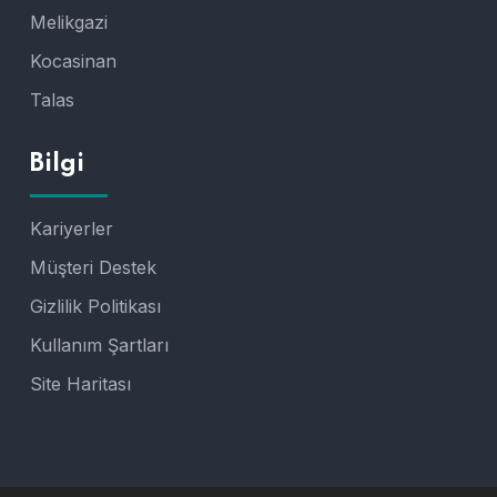
Melikgazi
Kocasinan
Talas
Bilgi
Kariyerler
Müşteri Destek
Gizlilik Politikası
Kullanım Şartları
Site Haritası