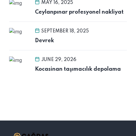
MAY 16, 2025
Ceylanpınar profesyonel nakliyat
SEPTEMBER 18, 2025
Devrek
JUNE 29, 2026
Kocasinan taşımacılık depolama