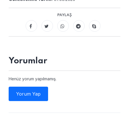
PAYLAŞ
Yorumlar
Henüz yorum yapılmamış.
Yorum Yap