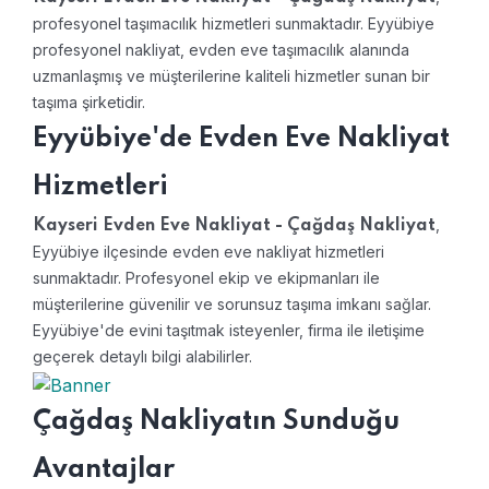
profesyonel taşımacılık hizmetleri sunmaktadır. Eyyübiye
profesyonel nakliyat, evden eve taşımacılık alanında
uzmanlaşmış ve müşterilerine kaliteli hizmetler sunan bir
taşıma şirketidir.
Eyyübiye'de Evden Eve Nakliyat
Hizmetleri
,
Kayseri Evden Eve Nakliyat - Çağdaş Nakliyat
Eyyübiye ilçesinde evden eve nakliyat hizmetleri
sunmaktadır. Profesyonel ekip ve ekipmanları ile
müşterilerine güvenilir ve sorunsuz taşıma imkanı sağlar.
Eyyübiye'de evini taşıtmak isteyenler, firma ile iletişime
geçerek detaylı bilgi alabilirler.
Çağdaş Nakliyatın Sunduğu
Avantajlar