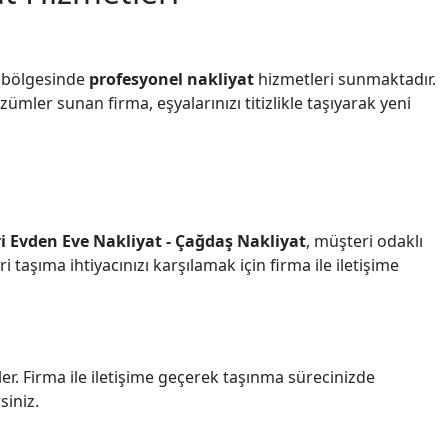
 bölgesinde
profesyonel nakliyat
hizmetleri sunmaktadır.
çözümler sunan firma, eşyalarınızı titizlikle taşıyarak yeni
i Evden Eve Nakliyat - Çağdaş Nakliyat
, müşteri odaklı
i taşıma ihtiyacınızı karşılamak için firma ile iletişime
ler. Firma ile iletişime geçerek taşınma sürecinizde
siniz.