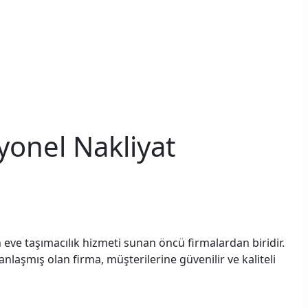
yonel Nakliyat
 eve taşımacılık hizmeti sunan öncü firmalardan biridir.
laşmış olan firma, müşterilerine güvenilir ve kaliteli