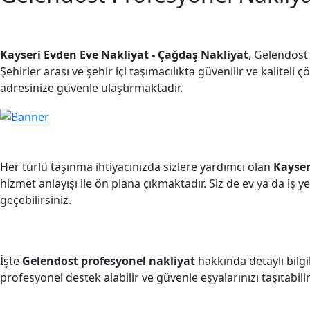
Kayseri Evden Eve Nakliyat - Çağdaş Nakliyat
, Gelendost
Şehirler arası ve şehir içi taşımacılıkta güvenilir ve kaliteli 
adresinize güvenle ulaştırmaktadır.
Her türlü taşınma ihtiyacınızda sizlere yardımcı olan
Kayser
hizmet anlayışı ile ön plana çıkmaktadır. Siz de ev ya da iş yer
geçebilirsiniz.
İşte
Gelendost profesyonel nakliyat
hakkında detaylı bilgi
profesyonel destek alabilir ve güvenle eşyalarınızı taşıtabilir