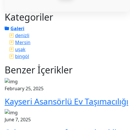
Kategoriler
Galeri
denizli
Mersin
uşak
bingöl
Benzer İçerikler
February 25, 2025
Kayseri Asansörlü Ev Taşımacılığı
June 7, 2025