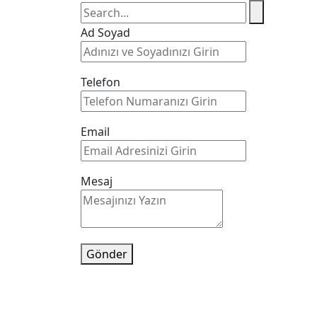
Ad Soyad
Telefon
Email
Mesaj
Gönder