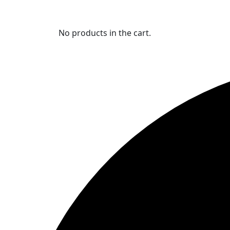
No products in the cart.