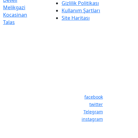
Gizlilik Politikası
Melikgazi
Kullanım Şartları
Kocasinan
Site Haritası
Talas
facebook
twitter
Telegram
instagram