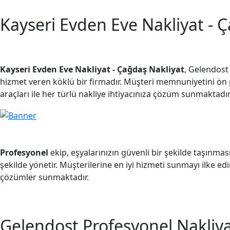
Kayseri Evden Eve Nakliyat - 
Kayseri Evden Eve Nakliyat - Çağdaş Nakliyat
, Gelendost
hizmet veren köklü bir firmadır. Müşteri memnuniyetini ön
araçları ile her türlü nakliye ihtiyacınıza çözüm sunmaktadır
Profesyonel
ekip, eşyalarınızın güvenli bir şekilde taşınmas
şekilde yönetir. Müşterilerine en iyi hizmeti sunmayı ilke ed
çözümler sunmaktadır.
Gelendost Profesyonel Nakliya