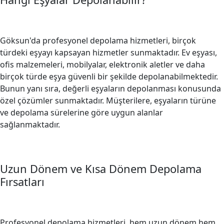
Göksun'da profesyonel depolama hizmetleri, birçok
türdeki eşyayı kapsayan hizmetler sunmaktadır. Ev eşyası,
ofis malzemeleri, mobilyalar, elektronik aletler ve daha
birçok türde eşya güvenli bir şekilde depolanabilmektedir.
Bunun yanı sıra, değerli eşyaların depolanması konusunda
özel çözümler sunmaktadır. Müşterilere, eşyaların türüne
ve depolama sürelerine göre uygun alanlar
sağlanmaktadır.
Uzun Dönem ve Kısa Dönem Depolama
Fırsatları
Profesyonel depolama hizmetleri, hem uzun dönem hem