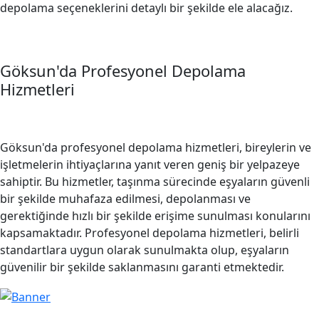
depolama seçeneklerini detaylı bir şekilde ele alacağız.
Göksun'da Profesyonel Depolama
Hizmetleri
Göksun'da profesyonel depolama hizmetleri, bireylerin ve
işletmelerin ihtiyaçlarına yanıt veren geniş bir yelpazeye
sahiptir. Bu hizmetler, taşınma sürecinde eşyaların güvenli
bir şekilde muhafaza edilmesi, depolanması ve
gerektiğinde hızlı bir şekilde erişime sunulması konularını
kapsamaktadır. Profesyonel depolama hizmetleri, belirli
standartlara uygun olarak sunulmakta olup, eşyaların
güvenilir bir şekilde saklanmasını garanti etmektedir.