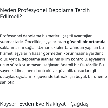
Neden Profesyonel Depolama Tercih
Edilmeli?
Profesyonel depolama hizmetleri, çeşitli avantajlar
sunmaktadır. Öncelikle, eşyalarınızın
güvenli bir ortamda
saklanmasını sağlar. Uzman ekipler tarafından yapılan bu
hizmet, eşyaların hasar görmeden korunmasına yardımcı
olur. Ayrıca, depolama alanlarının iklim kontrolü, eşyaların
uzun süre korunmasını sağlayan önemli bir faktördür. Bu
sayede, klima, nem kontrolü ve güvenlik unsurları gibi
detaylar, eşyalarınızı güvende tutmak için büyük bir öneme
sahiptir.
Kayseri Evden Eve Nakliyat - Çağdaş