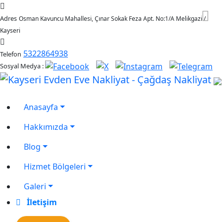
Adres
Osman Kavuncu Mahallesi, Çınar Sokak Feza Apt. No:1/A Melikgazi /
Kayseri
5322864938
Telefon
Sosyal Medya :
Anasayfa
Hakkımızda
Blog
Hizmet Bölgeleri
Galeri
İletişim