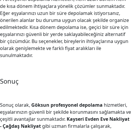
de kısa dönem ihtiyaçlara yönelik çözümler sunmaktadır.
Eğer eşyalarınızı uzun bir süre depolamak istiyorsanız,
önerilen alanlar bu duruma uygun olacak şekilde organize
edilmektedir. Kısa dönem depolama ise, geçici bir süre için
eşyalarınızı güvenli bir yerde saklayabileceğiniz alternatif
bir çözümdür. Bu seçenekler, bireylerin ihtiyaçlarına uygun
olarak genişlemekte ve farklı fiyat aralıkları ile
sunulmaktadır.
Sonuç
Sonuç olarak,
Göksun profesyonel depolama
hizmetleri,
eşyalarınızın güvenli bir şekilde korunmasını sağlamakta ve
çeşitli avantajlar sunmaktadır.
Kayseri Evden Eve Nakliyat
- Çağdaş Nakliyat
gibi uzman firmalarla çalışarak,