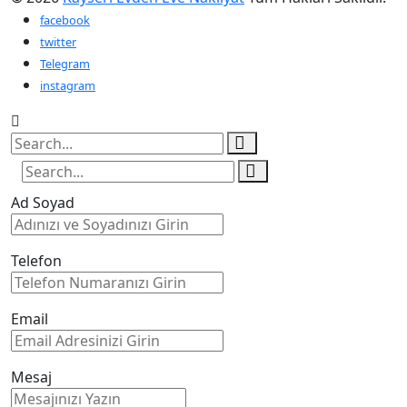
facebook
twitter
Telegram
instagram
Ad Soyad
Telefon
Email
Mesaj