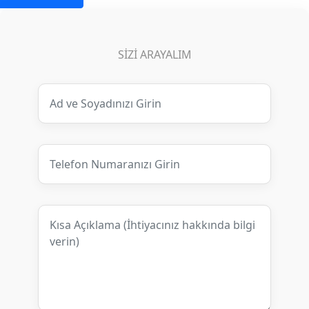
SIZI ARAYALIM