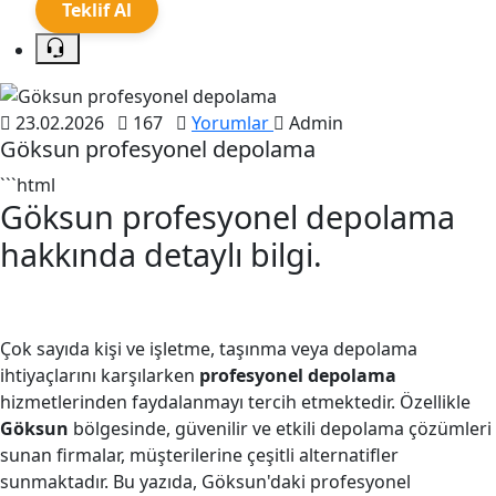
Teklif Al
23.02.2026
167
Yorumlar
Admin
Göksun profesyonel depolama
```html
Göksun profesyonel depolama
hakkında detaylı bilgi.
Çok sayıda kişi ve işletme, taşınma veya depolama
ihtiyaçlarını karşılarken
profesyonel depolama
hizmetlerinden faydalanmayı tercih etmektedir. Özellikle
Göksun
bölgesinde, güvenilir ve etkili depolama çözümleri
sunan firmalar, müşterilerine çeşitli alternatifler
sunmaktadır. Bu yazıda, Göksun'daki profesyonel