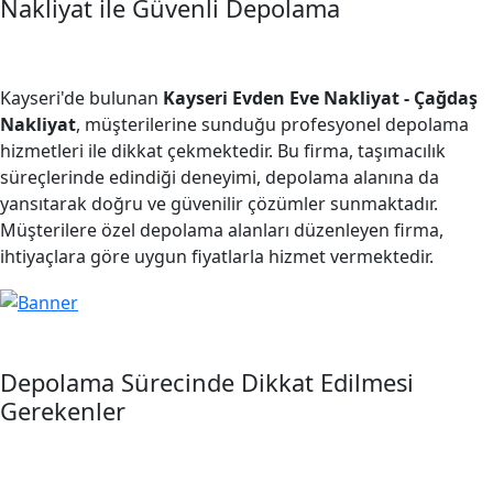
Nakliyat ile Güvenli Depolama
Kayseri'de bulunan
Kayseri Evden Eve Nakliyat - Çağdaş
Nakliyat
, müşterilerine sunduğu profesyonel depolama
hizmetleri ile dikkat çekmektedir. Bu firma, taşımacılık
süreçlerinde edindiği deneyimi, depolama alanına da
yansıtarak doğru ve güvenilir çözümler sunmaktadır.
Müşterilere özel depolama alanları düzenleyen firma,
ihtiyaçlara göre uygun fiyatlarla hizmet vermektedir.
Depolama Sürecinde Dikkat Edilmesi
Gerekenler