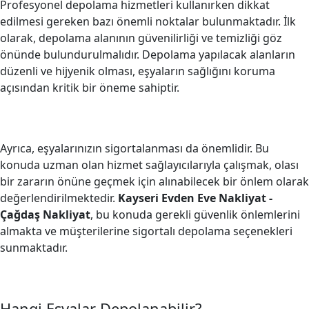
Profesyonel depolama hizmetleri kullanırken dikkat
edilmesi gereken bazı önemli noktalar bulunmaktadır. İlk
olarak, depolama alanının güvenilirliği ve temizliği göz
önünde bulundurulmalıdır. Depolama yapılacak alanların
düzenli ve hijyenik olması, eşyaların sağlığını koruma
açısından kritik bir öneme sahiptir.
Ayrıca, eşyalarınızın sigortalanması da önemlidir. Bu
konuda uzman olan hizmet sağlayıcılarıyla çalışmak, olası
bir zararın önüne geçmek için alınabilecek bir önlem olarak
değerlendirilmektedir.
Kayseri Evden Eve Nakliyat -
Çağdaş Nakliyat
, bu konuda gerekli güvenlik önlemlerini
almakta ve müşterilerine sigortalı depolama seçenekleri
sunmaktadır.
Hangi Eşyalar Depolanabilir?