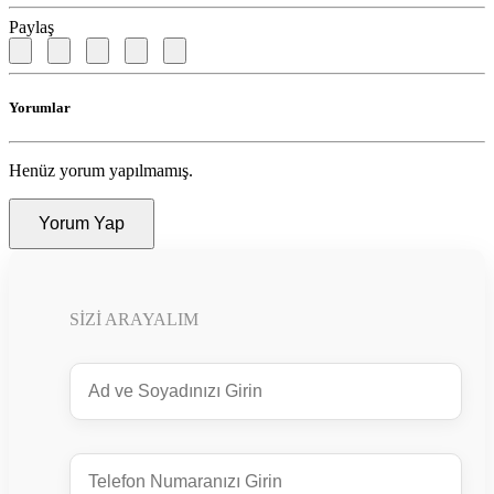
Paylaş
Yorumlar
Henüz yorum yapılmamış.
Yorum Yap
SIZI ARAYALIM