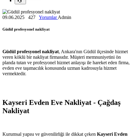
09.06.2025
427
Yorumlar
Admin
Güdül profesyonel nakliyat
Güdül profesyonel nakliyat
, Ankara'nın Güdül ilçesinde hizmet
veren köklü bir nakliyat firmasıdır. Müşteri memnuniyetini ön
planda tutan ve profesyonel hizmet anlayışı ile hareket eden firma,
evden eve taşımacılık konusunda uzman kadrosuyla hizmet
vermektedir.
Kayseri Evden Eve Nakliyat - Çağdaş
Nakliyat
Kurumsal yapısı ve güvenilirliği ile dikkat çeken
Kayseri Evden