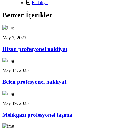
Kütahya
Benzer İçerikler
May 7, 2025
Hizan profesyonel nakliyat
May 14, 2025
Belen profesyonel nakliyat
May 19, 2025
Melikgazi profesyonel taşıma