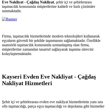
Eve Nakliyat - Çağdaş Nakliyat
, şehir içi ve şehirlerarası
taşımacılık konusunda müşterilerine kaliteli ve hızlı çözümler
sunmaktadır.
Firma, taşımacılık hizmetlerinde modern teknolojileri kullanarak
eşyaların güvenli bir şekilde taşınmasını sağlamaktadır. Özellikle
asansörlü taşımacılık konusunda uzmanlaşmış olan firma,
müşterilerine zamandan tasarruf sağlayarak taşınma sürecini
kolaylaştırmaktadır.
Kayseri Evden Eve Nakliyat - Çağdaş
Nakliyat Hizmetleri
Şehir içi ve şehirlerarası evden eve nakliyat hizmetlerinin yanı sıra
ofis taşımacılığı, parça eşya taşımacılığı ve depolama gibi hizmetler