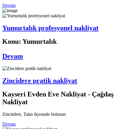
Devam
Yumurtalık profesyonel nakliyat
Konu: Yumurtalık
Devam
Zincidere pratik nakliyat
Kayseri Evden Eve Nakliyat - Çağdaş
Nakliyat
Zincirdere, Talas ilçesinde bulunan
Devam