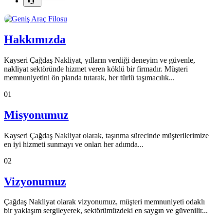
Hakkımızda
Kayseri Çağdaş Nakliyat, yılların verdiği deneyim ve güvenle,
nakliyat sektöründe hizmet veren köklü bir firmadır. Müşteri
memnuniyetini ön planda tutarak, her türlü taşımacılık...
01
Misyonumuz
Kayseri Çağdaş Nakliyat olarak, taşınma sürecinde müşterilerimize
en iyi hizmeti sunmayı ve onları her adımda...
02
Vizyonumuz
Çağdaş Nakliyat olarak vizyonumuz, müşteri memnuniyeti odaklı
bir yaklaşım sergileyerek, sektörümüzdeki en saygın ve güvenilir...