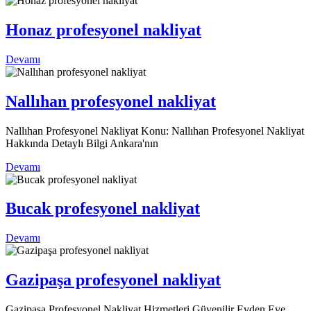
Honaz profesyonel nakliyat
Devamı
Nallıhan profesyonel nakliyat
Nallıhan Profesyonel Nakliyat Konu: Nallıhan Profesyonel Nakliyat
Hakkında Detaylı Bilgi Ankara'nın
Devamı
Bucak profesyonel nakliyat
Devamı
Gazipaşa profesyonel nakliyat
Gazipaşa Profesyonel Nakliyat Hizmetleri Güvenilir Evden Eve