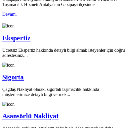
Taşımacılık Hizmeti Antalya'nın Gazipaşa ilçesinde
Devamı
Ekspertiz
Ücretsiz Ekspertiz hakkında detaylı bilgi almak isteyenler için doğru
adrestesiniz....
Sigorta
Çağdaş Nakliyat olarak, sigortalı taşımacılık hakkında
müşterilerimize detaylı bilgi vermek...
Asansörlü Nakliyat