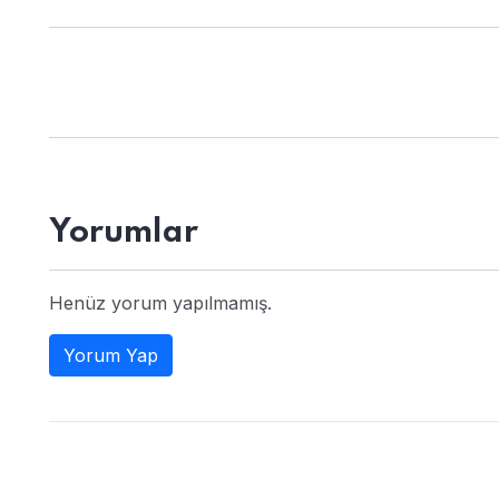
Yorumlar
Henüz yorum yapılmamış.
Yorum Yap