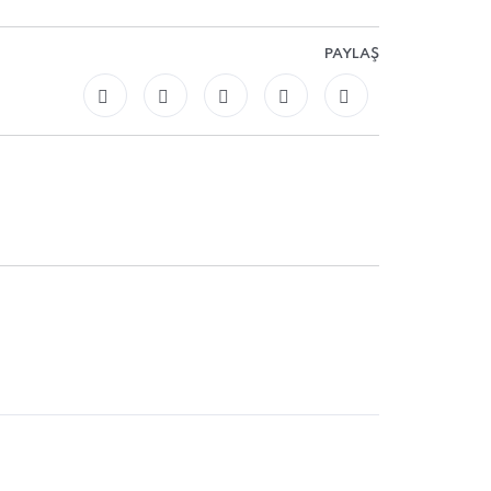
PAYLAŞ