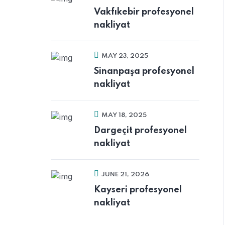
Vakfıkebir profesyonel
nakliyat
MAY 23, 2025
Sinanpaşa profesyonel
nakliyat
MAY 18, 2025
Dargeçit profesyonel
nakliyat
JUNE 21, 2026
Kayseri profesyonel
nakliyat