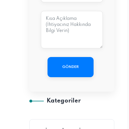
GÖNDER
Kategoriler