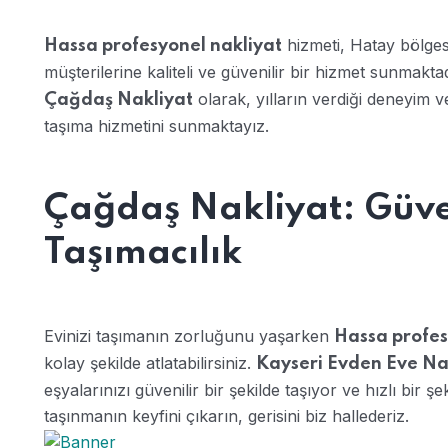
hizmeti, Hatay bölges
Hassa profesyonel nakliyat
müşterilerine kaliteli ve güvenilir bir hizmet sunmakta
olarak, yılların verdiği deneyim 
Çağdaş Nakliyat
taşıma hizmetini sunmaktayız.
Çağdaş Nakliyat: Güven
Taşımacılık
Evinizi taşımanın zorluğunu yaşarken
Hassa profes
kolay şekilde atlatabilirsiniz.
Kayseri Evden Eve Na
eşyalarınızı güvenilir bir şekilde taşıyor ve hızlı bir ş
taşınmanın keyfini çıkarın, gerisini biz hallederiz.