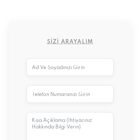
SIZI ARAYALIM