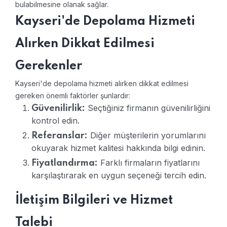
bulabilmesine olanak sağlar.
Kayseri'de Depolama Hizmeti
Alırken Dikkat Edilmesi
Gerekenler
Kayseri'de depolama hizmeti alırken dikkat edilmesi
gereken önemli faktörler şunlardır:
Seçtiğiniz firmanın güvenilirliğini
Güvenilirlik:
kontrol edin.
Diğer müşterilerin yorumlarını
Referanslar:
okuyarak hizmet kalitesi hakkında bilgi edinin.
Farklı firmaların fiyatlarını
Fiyatlandırma:
karşılaştırarak en uygun seçeneği tercih edin.
İletişim Bilgileri ve Hizmet
Talebi