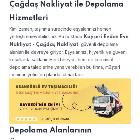
Çağdaş Nakliyat ile Depolama
Hizmetleri
Kimi zaman, taşınma sürecinde eşyalarınızı hemen
yerleştiremeyebilirsiniz. Bu noktada
Kayseri Evden Eve
, güvenli depolama
Nakliyat - Çağdaş Nakliyat
alanları ile devreye giriyor. Eşyalarınız, hijyenik ve güvenli
koşullarda saklanır. Hem bireysel hem de kurumsal
depolama taleplerine yanıt verebilen bu firma, müşteri
memnuniyetini ön planda tutmaktadır.
Depolama Alanlarının