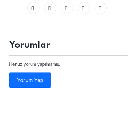
Yorumlar
Henüz yorum yapılmamış.
Yorum Yap