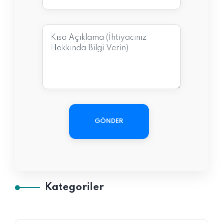
GÖNDER
Kategoriler