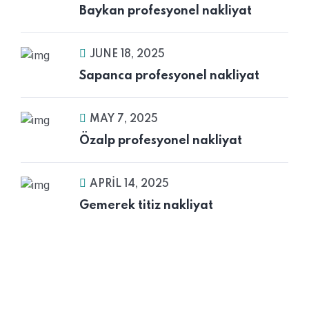
Baykan profesyonel nakliyat
JUNE 18, 2025
Sapanca profesyonel nakliyat
MAY 7, 2025
Özalp profesyonel nakliyat
APRIL 14, 2025
Gemerek titiz nakliyat