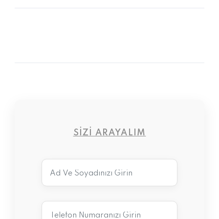
SIZI ARAYALIM