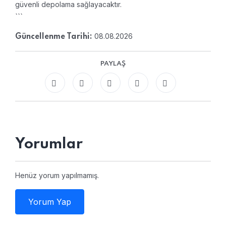
güvenli depolama sağlayacaktır.
```
08.08.2026
Güncellenme Tarihi:
PAYLAŞ
Yorumlar
Henüz yorum yapılmamış.
Yorum Yap