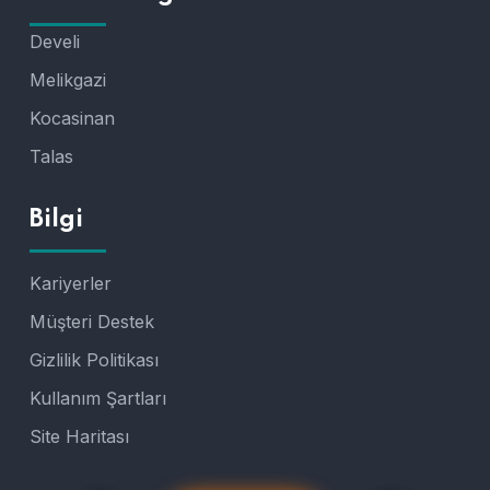
Develi
Melikgazi
Kocasinan
Talas
Bilgi
Kariyerler
Müşteri Destek
Gizlilik Politikası
Kullanım Şartları
Site Haritası