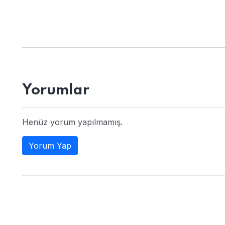
Yorumlar
Henüz yorum yapılmamış.
Yorum Yap