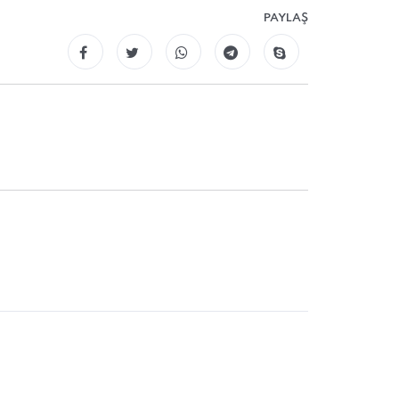
PAYLAŞ