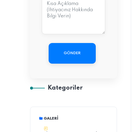
GÖNDER
Kategoriler
GALERI