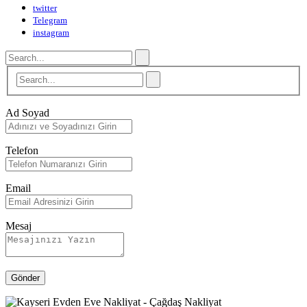
twitter
Telegram
instagram
Ad Soyad
Telefon
Email
Mesaj
Gönder