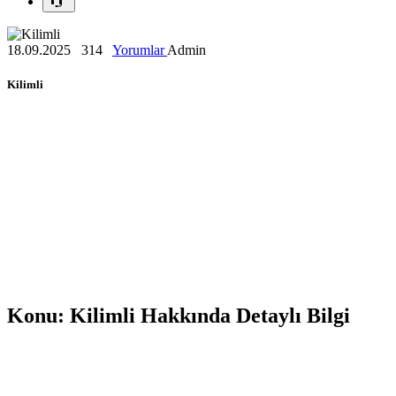
18.09.2025
314
Yorumlar
Admin
Kilimli
Konu: Kilimli Hakkında Detaylı Bilgi