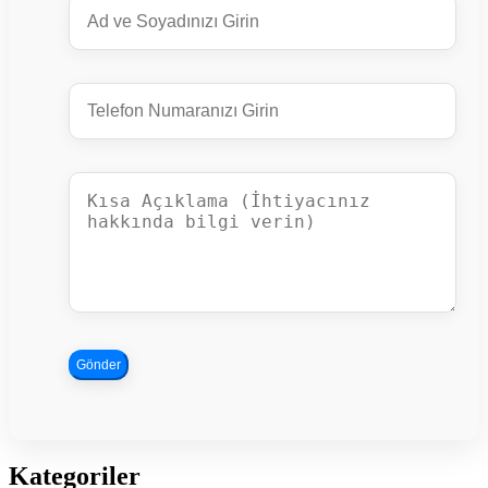
Gönder
Kategoriler