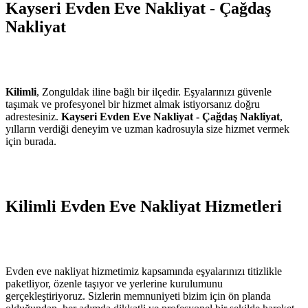
Kayseri Evden Eve Nakliyat - Çağdaş
Nakliyat
Kilimli
, Zonguldak iline bağlı bir ilçedir. Eşyalarınızı güvenle
taşımak ve profesyonel bir hizmet almak istiyorsanız doğru
adrestesiniz.
Kayseri Evden Eve Nakliyat - Çağdaş Nakliyat
,
yılların verdiği deneyim ve uzman kadrosuyla size hizmet vermek
için burada.
Kilimli Evden Eve Nakliyat Hizmetleri
Evden eve nakliyat hizmetimiz kapsamında eşyalarınızı titizlikle
paketliyor, özenle taşıyor ve yerlerine kurulumunu
gerçekleştiriyoruz. Sizlerin memnuniyeti bizim için ön planda