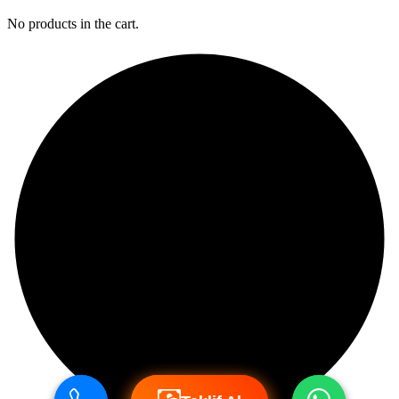
No products in the cart.