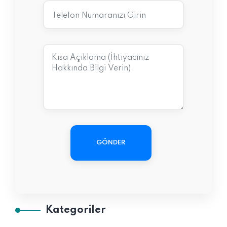
GÖNDER
Kategoriler