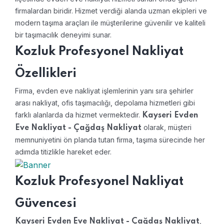
firmalardan biridir. Hizmet verdiği alanda uzman ekipleri ve
modern taşıma araçları ile müşterilerine güvenilir ve kaliteli
bir taşımacılık deneyimi sunar.
Kozluk Profesyonel Nakliyat
Özellikleri
Firma, evden eve nakliyat işlemlerinin yanı sıra şehirler
arası nakliyat, ofis taşımacılığı, depolama hizmetleri gibi
farklı alanlarda da hizmet vermektedir.
Kayseri Evden
olarak, müşteri
Eve Nakliyat - Çağdaş Nakliyat
memnuniyetini ön planda tutan firma, taşıma sürecinde her
adımda titizlikle hareket eder.
Kozluk Profesyonel Nakliyat
Güvencesi
,
Kayseri Evden Eve Nakliyat - Çağdaş Nakliyat