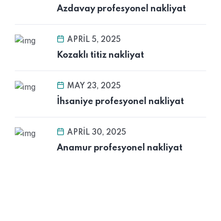
Azdavay profesyonel nakliyat
APRIL 5, 2025
Kozaklı titiz nakliyat
MAY 23, 2025
İhsaniye profesyonel nakliyat
APRIL 30, 2025
Anamur profesyonel nakliyat