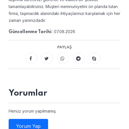
tamamlayabilirsiniz. Müşteri memnuniyetini ön planda tutan
firma, taşımacılık alanındaki ihtiyaçlarınızı karşılamak için her
zaman yanınızdadır.
07.08.2026
Güncellenme Tarihi:
PAYLAŞ
Yorumlar
Henüz yorum yapılmamış.
Yorum Yap