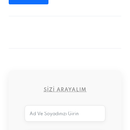
SIZI ARAYALIM