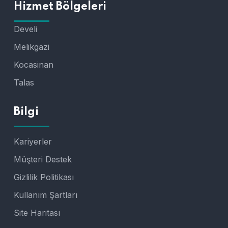
Hizmet Bölgeleri
Develi
Melikgazi
Kocasinan
Talas
Bilgi
Kariyerler
Müşteri Destek
Gizlilik Politikası
Kullanım Şartları
Site Haritası