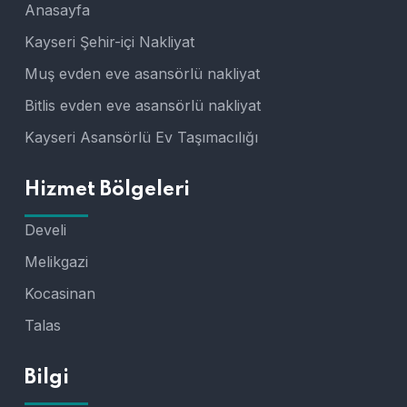
Anasayfa
Kayseri Şehir-içi Nakliyat
Muş evden eve asansörlü nakliyat
Bitlis evden eve asansörlü nakliyat
Kayseri Asansörlü Ev Taşımacılığı
Hizmet Bölgeleri
Develi
Melikgazi
Kocasinan
Talas
Bilgi