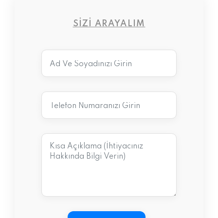
SIZI ARAYALIM