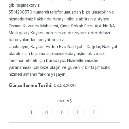
gibi taşımaktayız.
5514208579 numaralı telefonumuzdan bize ulaşabilir ve
hizmetlerimiz hakkında detaylı bilgi alabilirsiniz. Ayrıca
Osman Kavuncu Mahallesi, Çınar Sokak Feza Apt. No:1/A
Melikgazi / Kayseri adresimize de ziyaret ederek bizi
daha yakından tanıyabilirsiniz.
Unutmayın, Kayseri Evden Eve Nakliyat - Çağdaş Nakliyat
olarak sizin taşınma sürecinizi kolaylaştırmak ve sizi
memnun etmek için buradayız. Hizmetlerimizden
yararlanmak için bize ulaşın ve güvenilir bir taşımacılık
hizmeti almanın farkını yaşayın.
08.08.2026
Güncellenme Tarihi:
PAYLAŞ