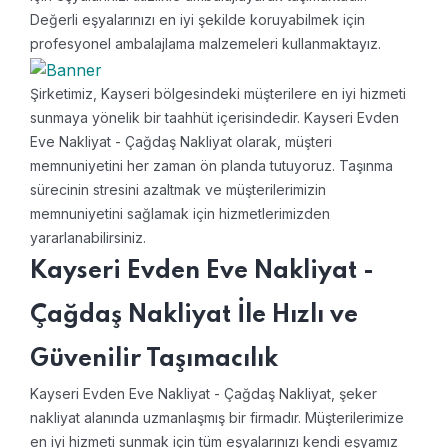
Değerli eşyalarınızı en iyi şekilde koruyabilmek için
profesyonel ambalajlama malzemeleri kullanmaktayız.
Şirketimiz, Kayseri bölgesindeki müşterilere en iyi hizmeti
sunmaya yönelik bir taahhüt içerisindedir. Kayseri Evden
Eve Nakliyat - Çağdaş Nakliyat olarak, müşteri
memnuniyetini her zaman ön planda tutuyoruz. Taşınma
sürecinin stresini azaltmak ve müşterilerimizin
memnuniyetini sağlamak için hizmetlerimizden
yararlanabilirsiniz.
Kayseri Evden Eve Nakliyat -
Çağdaş Nakliyat İle Hızlı ve
Güvenilir Taşımacılık
Kayseri Evden Eve Nakliyat - Çağdaş Nakliyat, şeker
nakliyat alanında uzmanlaşmış bir firmadır. Müşterilerimize
en iyi hizmeti sunmak için tüm eşyalarınızı kendi eşyamız