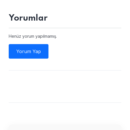
Yorumlar
Henüz yorum yapılmamış.
Yorum Yap