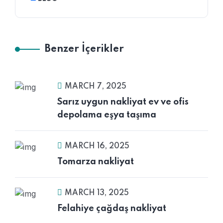
Benzer İçerikler
MARCH 7, 2025
Sarız uygun nakliyat ev ve ofis
depolama eşya taşıma
MARCH 16, 2025
Tomarza nakliyat
MARCH 13, 2025
Felahiye çağdaş nakliyat