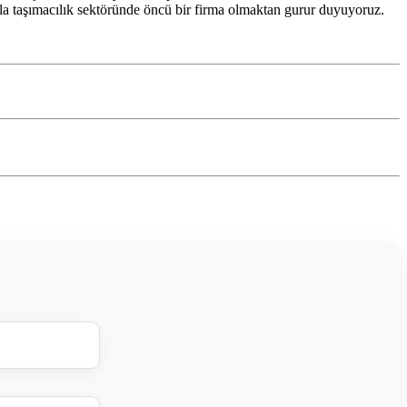
zla taşımacılık sektöründe öncü bir firma olmaktan gurur duyuyoruz.