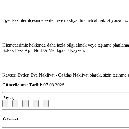
Eğer Pasinler ilçesinde evden eve nakliyat hizmeti almak istiyorsanız,
Hizmetlerimiz hakkında daha fazla bilgi almak veya taşınma planlama
Sokak Feza Apt. No:1/A Melikgazi / Kayseri.
Kayseri Evden Eve Nakliyat - Çağdaş Nakliyat olarak, sizin taşınma 
Güncellenme Tarihi:
07.08.2026
Paylaş
Yorumlar