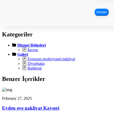
Gönder
Kategoriler
Hizmet Bölgeleri
İncesu
Galeri
Erzurum profesyonel nakliyat
Diyarbakır
Balıkesir
Benzer İçerikler
February 27, 2025
Evden eve nakliyat Kayseri