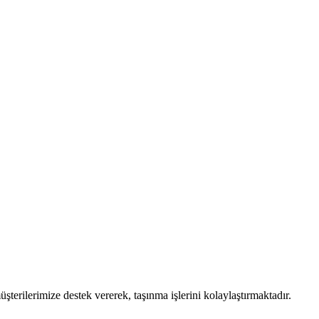
erilerimize destek vererek, taşınma işlerini kolaylaştırmaktadır.