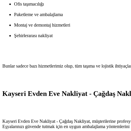
Ofis taşımacılığı
Paketleme ve ambalajlama
Montaj ve demontaj hizmetleri
Şehirlerarası nakliyat
Bunlar sadece bazı hizmetlerimiz olup, tüm taşıma ve lojistik ihtiyaçları
Kayseri Evden Eve Nakliyat - Çağdaş Nakl
Kayseri Evden Eve Nakliyat - Çağdaş Nakliyat, müşterilerine profesyon
Eşyalarınızı güvende tutmak için en uygun ambalajlama yöntemlerini ku