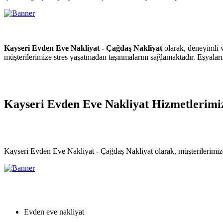
Kayseri Evden Eve Nakliyat - Çağdaş Nakliyat
olarak, deneyimli 
müşterilerimize stres yaşatmadan taşınmalarını sağlamaktadır. Eşyalarını
Kayseri Evden Eve Nakliyat Hizmetlerimi
Kayseri Evden Eve Nakliyat - Çağdaş Nakliyat olarak, müşterilerimiz
Evden eve nakliyat