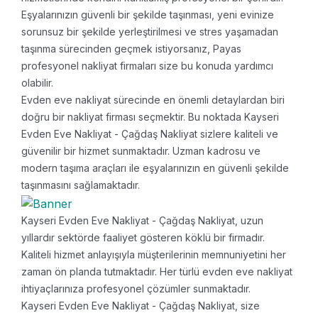
Eşyalarınızın güvenli bir şekilde taşınması, yeni evinize
sorunsuz bir şekilde yerleştirilmesi ve stres yaşamadan
taşınma sürecinden geçmek istiyorsanız, Payas
profesyonel nakliyat firmaları size bu konuda yardımcı
olabilir.
Evden eve nakliyat sürecinde en önemli detaylardan biri
doğru bir nakliyat firması seçmektir. Bu noktada Kayseri
Evden Eve Nakliyat - Çağdaş Nakliyat sizlere kaliteli ve
güvenilir bir hizmet sunmaktadır. Uzman kadrosu ve
modern taşıma araçları ile eşyalarınızın en güvenli şekilde
taşınmasını sağlamaktadır.
Kayseri Evden Eve Nakliyat - Çağdaş Nakliyat, uzun
yıllardır sektörde faaliyet gösteren köklü bir firmadır.
Kaliteli hizmet anlayışıyla müşterilerinin memnuniyetini her
zaman ön planda tutmaktadır. Her türlü evden eve nakliyat
ihtiyaçlarınıza profesyonel çözümler sunmaktadır.
Kayseri Evden Eve Nakliyat - Çağdaş Nakliyat, size