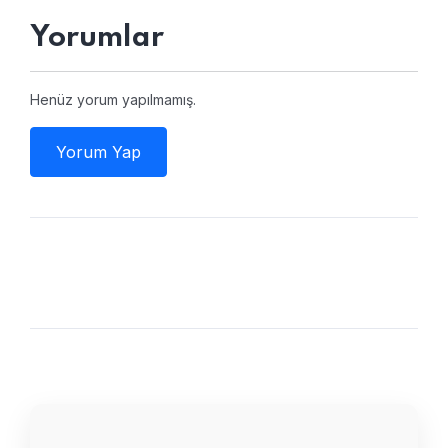
Yorumlar
Henüz yorum yapılmamış.
Yorum Yap