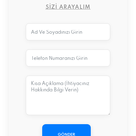
SIZI ARAYALIM
GÖNDER