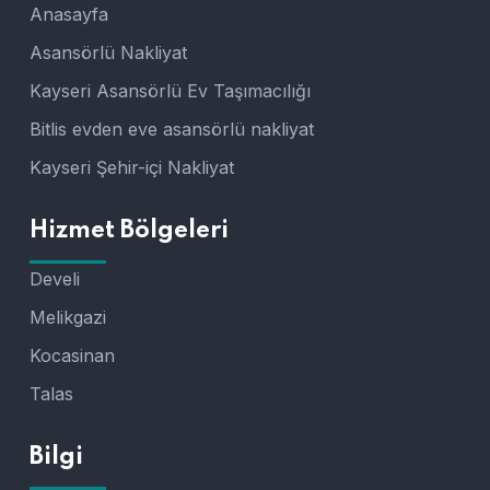
Anasayfa
Asansörlü Nakliyat
Kayseri Asansörlü Ev Taşımacılığı
Bitlis evden eve asansörlü nakliyat
Kayseri Şehir-içi Nakliyat
Hizmet Bölgeleri
Develi
Melikgazi
Kocasinan
Talas
Bilgi