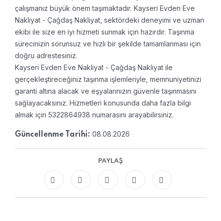
çalışmanız büyük önem taşımaktadır. Kayseri Evden Eve
Nakliyat - Çağdaş Nakliyat, sektördeki deneyimi ve uzman
ekibi ile size en iyi hizmeti sunmak için hazırdır. Taşınma
sürecinizin sorunsuz ve hızlı bir şekilde tamamlanması için
doğru adrestesiniz.
Kayseri Evden Eve Nakliyat - Çağdaş Nakliyat ile
gerçekleştireceğiniz taşınma işlemleriyle, memnuniyetinizi
garanti altına alacak ve eşyalarınızın güvenle taşınmasını
sağlayacaksınız. Hizmetleri konusunda daha fazla bilgi
almak için 5322864938 numarasını arayabilirsiniz.
08.08.2026
Güncellenme Tarihi:
PAYLAŞ