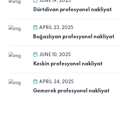
JUNE 19, 2025
Dörtdivan profesyonel nakliyat
APRIL 23, 2025
Boğazlıyan profesyonel nakliyat
JUNE 10, 2025
Keskin profesyonel nakliyat
APRIL 24, 2025
Gemerek profesyonel nakliyat