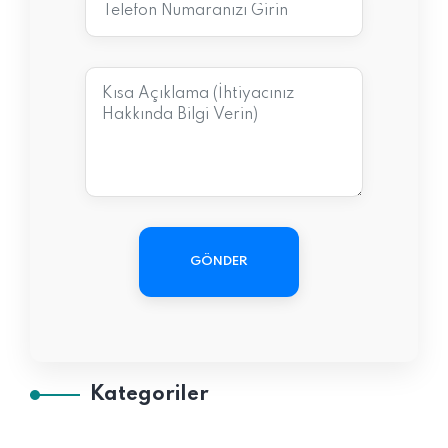
GÖNDER
Kategoriler