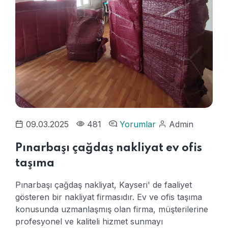
09.03.2025
481
Yorumlar
Admin
Pınarbaşı çağdaş nakliyat ev ofis
taşıma
Pınarbaşı çağdaş nakliyat, Kayseri' de faaliyet
gösteren bir nakliyat firmasıdır. Ev ve ofis taşıma
konusunda uzmanlaşmış olan firma, müşterilerine
profesyonel ve kaliteli hizmet sunmayı