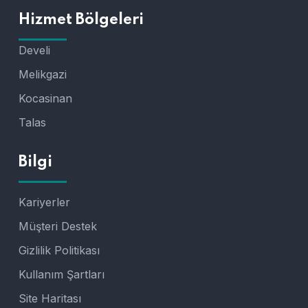
Hizmet Bölgeleri
Develi
Melikgazi
Kocasinan
Talas
Bilgi
Kariyerler
Müşteri Destek
Gizlilik Politikası
Kullanım Şartları
Site Haritası