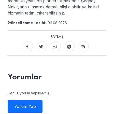
memnuniyetini ön planda tutmaktadır. Çağdaş
Nakliyat'a ulaşarak detaylı bilgi alabilir ve kaliteli
hizmetin tadını çıkarabilirsiniz.
06.08.2026
Güncellenme Tarihi:
PAYLAŞ
Yorumlar
Henüz yorum yapılmamış.
Yorum Yap