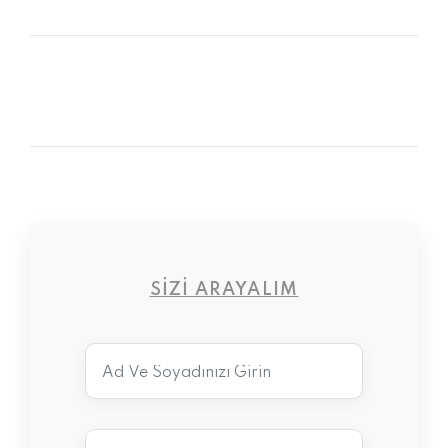
SIZI ARAYALIM