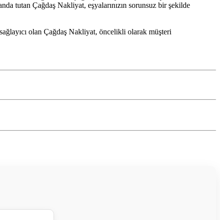
landa tutan Çağdaş Nakliyat, eşyalarınızın sorunsuz bir şekilde
 sağlayıcı olan Çağdaş Nakliyat, öncelikli olarak müşteri