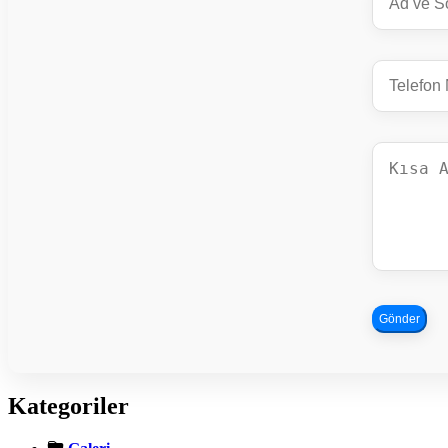
Gönder
Kategoriler