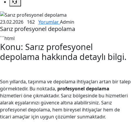
23.02.2026
162
Yorumlar
Admin
Sarız profesyonel depolama
```html
Konu: Sarız profesyonel
depolama hakkında detaylı bilgi.
Son yıllarda, taşınma ve depolama ihtiyaçları artan bir talep
görmektedir. Bu noktada,
profesyonel depolama
hizmetleri öne çıkmaktadır. Sarız bölgesinde bu hizmetleri
alarak eşyalarınızı güvence altına alabilirsiniz. Sarız
profesyonel depolama, hem bireysel ihtiyaçlar hem de
ticari amaçlar için uygun çözümler sunmaktadır.