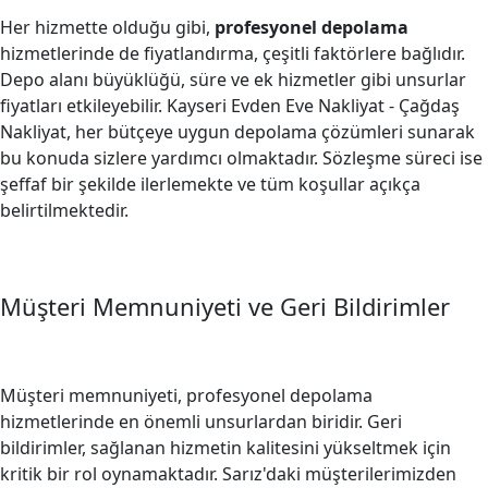
Her hizmette olduğu gibi,
profesyonel depolama
hizmetlerinde de fiyatlandırma, çeşitli faktörlere bağlıdır.
Depo alanı büyüklüğü, süre ve ek hizmetler gibi unsurlar
fiyatları etkileyebilir. Kayseri Evden Eve Nakliyat - Çağdaş
Nakliyat, her bütçeye uygun depolama çözümleri sunarak
bu konuda sizlere yardımcı olmaktadır. Sözleşme süreci ise
şeffaf bir şekilde ilerlemekte ve tüm koşullar açıkça
belirtilmektedir.
Müşteri Memnuniyeti ve Geri Bildirimler
Müşteri memnuniyeti, profesyonel depolama
hizmetlerinde en önemli unsurlardan biridir. Geri
bildirimler, sağlanan hizmetin kalitesini yükseltmek için
kritik bir rol oynamaktadır. Sarız'daki müşterilerimizden