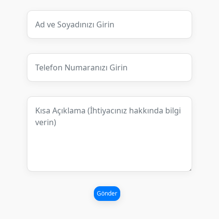
Gönder