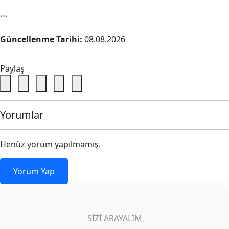
```
Güncellenme Tarihi:
08.08.2026
Paylaş
Yorumlar
Henüz yorum yapılmamış.
Yorum Yap
SIZI ARAYALIM