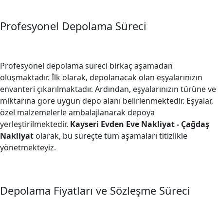
Profesyonel Depolama Süreci
Profesyonel depolama süreci birkaç aşamadan
oluşmaktadır. İlk olarak, depolanacak olan eşyalarınızın
envanteri çıkarılmaktadır. Ardından, eşyalarınızın türüne ve
miktarına göre uygun depo alanı belirlenmektedir. Eşyalar,
özel malzemelerle ambalajlanarak depoya
yerleştirilmektedir.
Kayseri Evden Eve Nakliyat - Çağdaş
Nakliyat
olarak, bu süreçte tüm aşamaları titizlikle
yönetmekteyiz.
Depolama Fiyatları ve Sözleşme Süreci