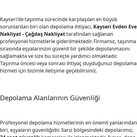
Kayseri'de taşınma sürecinde karşılaşılan en büyük
sorunlardan biri olan depolama ihtiyacı,
Kayseri Evden Eve
Nakliyat - Çağdaş Nakliyat
tarafından sağlanan
profesyonel hizmetlerle giderilmektedir. Firmamız, taşınma
sırasında eşyalarınızın güvenli bir şekilde depolanmasını
sağlamakta ve size bu süreçte yardımcı olmaktadır.
Taşınma öncesi veya sonrası ihtiyaç duyduğunuz depolama
hizmeti için bizimle iletişime geçebilirsiniz.
Depolama Alanlarının Güvenliği
Profesyonel depolama hizmetlerinin en önemli yanlarından
biri, eşyaların güvenliğidir. Sarız bölgesindeki depolarımız,