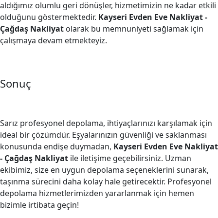
aldığımız olumlu geri dönüşler, hizmetimizin ne kadar etkili
olduğunu göstermektedir.
Kayseri Evden Eve Nakliyat -
Çağdaş Nakliyat
olarak bu memnuniyeti sağlamak için
çalışmaya devam etmekteyiz.
Sonuç
Sarız profesyonel depolama, ihtiyaçlarınızı karşılamak için
ideal bir çözümdür. Eşyalarınızın güvenliği ve saklanması
konusunda endişe duymadan,
Kayseri Evden Eve Nakliyat
- Çağdaş Nakliyat
ile iletişime geçebilirsiniz. Uzman
ekibimiz, size en uygun depolama seçeneklerini sunarak,
taşınma sürecini daha kolay hale getirecektir. Profesyonel
depolama hizmetlerimizden yararlanmak için hemen
bizimle irtibata geçin!