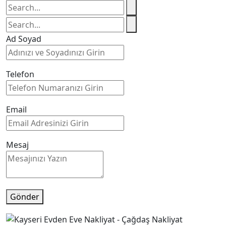
Ad Soyad
Telefon
Email
Mesaj
Gönder