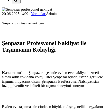
20.06.2025
409
Yorumlar
Admin
Şenpazar profesyonel nakliyat
Şenpazar Profesyonel Nakliyat ile
Taşınmanın Kolaylığı
Kastamonu
'nun Şenpazar ilçesinde evden eve nakliyat hizmeti
almak artık çok daha kolay! İster Şenpazar içinde, ister diğer illere
taşınma ihtiyacınız olsun,
Şenpazar Profesyonel Nakliyat
size
hızlı, güvenilir ve kaliteli bir taşıma deneyimi sunuyor.
Evden eve taşınma sürecinde en büyük endişe genellikle eşyaların