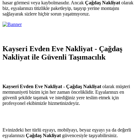
hasar görmesi veya kaybolmasıdır. Ancak
Çağdaş Nakliyat
olarak
biz, eşyalarınızı titizlikle paketleyip, taşıyıp yerine montajını
sağlayarak sizlere hiçbir sorun yaşatmıyoruz.
Kayseri Evden Eve Nakliyat - Çağdaş
Nakliyat ile Güvenli Taşımacılık
Kayseri Evden Eve Nakliyat - Çağdaş Nakliyat
olarak müşteri
memnuniyeti bizim için her zaman önceliklidir. Eşyalarınızı en
güvenli şekilde taşımak ve istediğiniz yere teslim etmek için
profesyonel ekibimizle hizmetinizdeyiz.
Evinizdeki her türlü eşyayı, mobilyayı, beyaz eşyayı ya da değerli
eşyalarınızı
Çağdaş Nakliyat
güvencesiyle taşıyabilirsiniz.