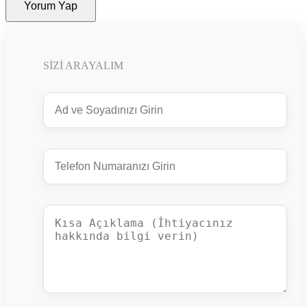
Yorum Yap
SIZI ARAYALIM