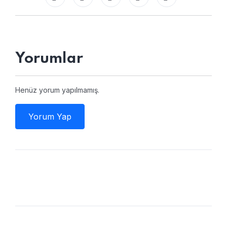
Yorumlar
Henüz yorum yapılmamış.
Yorum Yap