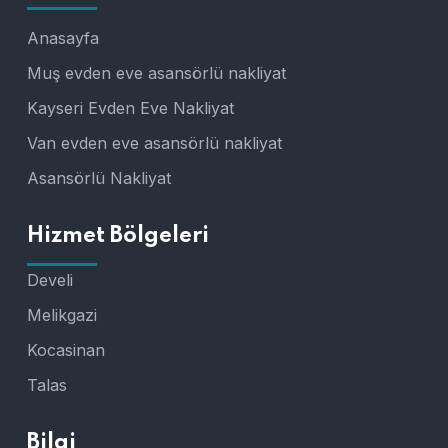
Anasayfa
Muş evden eve asansörlü nakliyat
Kayseri Evden Eve Nakliyat
Van evden eve asansörlü nakliyat
Asansörlü Nakliyat
Hizmet Bölgeleri
Develi
Melikgazi
Kocasinan
Talas
Bilgi