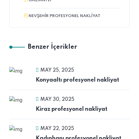
GAZIANTEP
NEVŞEHIR PROFESYONEL NAKLIYAT
Benzer İçerikler
MAY 25, 2025
Konyaaltı profesyonel nakliyat
MAY 30, 2025
Kiraz profesyonel nakliyat
MAY 22, 2025
Kadınhanı profesyonel nakliyat