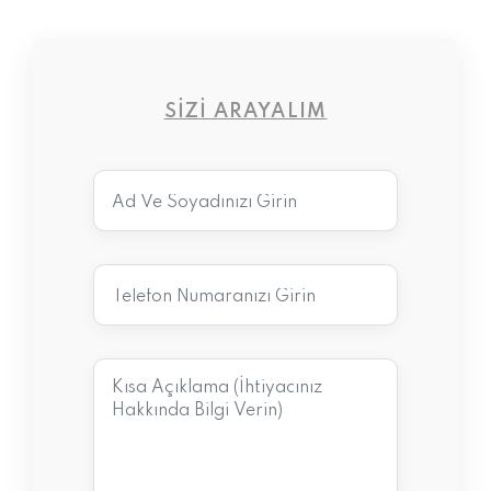
SIZI ARAYALIM