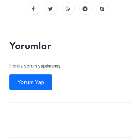
Yorumlar
Henüz yorum yapılmamış.
Yorum Yap