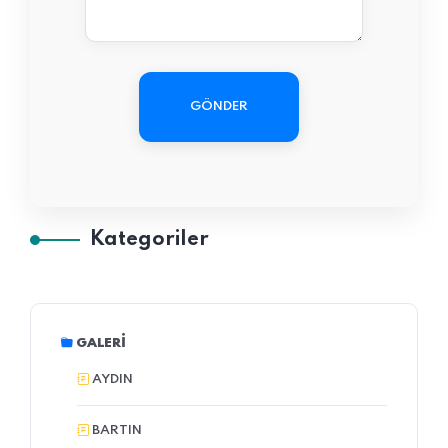
GÖNDER
Kategoriler
GALERI
AYDIN
BARTIN