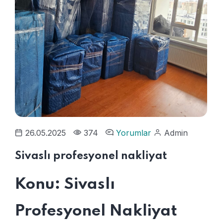
26.05.2025
374
Yorumlar
Admin
Sivaslı profesyonel nakliyat
Konu: Sivaslı
Profesyonel Nakliyat