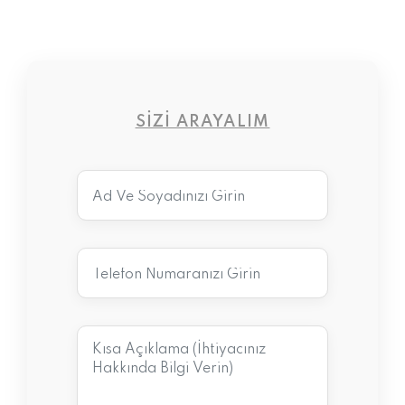
SIZI ARAYALIM