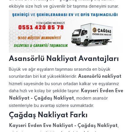
ekibiyle size hızlı ve güvenilir bir taşınma deneyimi sunar.
Asansörlü Nakliyat Avantajları
Büyük ve ağır eşyaların taşınması sırasında en büyük
sorunlardan biri kat yükseklikleridir.
Asansörlü nakliyat
hizmeti sayesinde bu sorun ortadan kalkar ve eşyalarınız
daha hızlı ve kolay bir şekilde taşınır.
Kayseri Evden Eve
, modern asansör
Nakliyat - Çağdaş Nakliyat
sistemleriyle bu avantajı sizlere sunmaktadır.
Çağdaş Nakliyat Farkı
,
Kayseri Evden Eve Nakliyat - Çağdaş Nakliyat