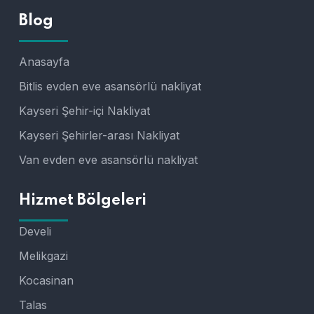
Blog
Anasayfa
Bitlis evden eve asansörlü nakliyat
Kayseri Şehir-içi Nakliyat
Kayseri Şehirler-arası Nakliyat
Van evden eve asansörlü nakliyat
Hizmet Bölgeleri
Develi
Melikgazi
Kocasinan
Talas