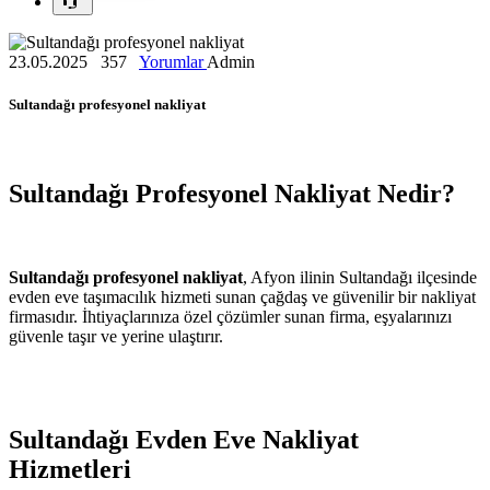
23.05.2025
357
Yorumlar
Admin
Sultandağı profesyonel nakliyat
Sultandağı Profesyonel Nakliyat Nedir?
Sultandağı profesyonel nakliyat
, Afyon ilinin Sultandağı ilçesinde
evden eve taşımacılık hizmeti sunan çağdaş ve güvenilir bir nakliyat
firmasıdır. İhtiyaçlarınıza özel çözümler sunan firma, eşyalarınızı
güvenle taşır ve yerine ulaştırır.
Sultandağı Evden Eve Nakliyat
Hizmetleri