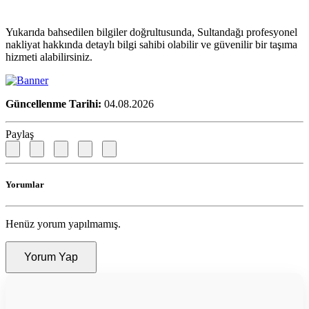
Yukarıda bahsedilen bilgiler doğrultusunda, Sultandağı profesyonel
nakliyat hakkında detaylı bilgi sahibi olabilir ve güvenilir bir taşıma
hizmeti alabilirsiniz.
Güncellenme Tarihi:
04.08.2026
Paylaş
Yorumlar
Henüz yorum yapılmamış.
Yorum Yap