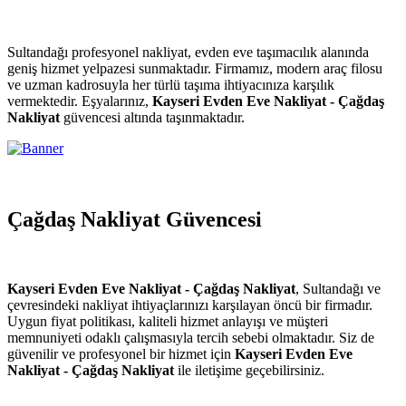
Sultandağı profesyonel nakliyat, evden eve taşımacılık alanında
geniş hizmet yelpazesi sunmaktadır. Firmamız, modern araç filosu
ve uzman kadrosuyla her türlü taşıma ihtiyacınıza karşılık
vermektedir. Eşyalarınız,
Kayseri Evden Eve Nakliyat - Çağdaş
Nakliyat
güvencesi altında taşınmaktadır.
Çağdaş Nakliyat Güvencesi
Kayseri Evden Eve Nakliyat - Çağdaş Nakliyat
, Sultandağı ve
çevresindeki nakliyat ihtiyaçlarınızı karşılayan öncü bir firmadır.
Uygun fiyat politikası, kaliteli hizmet anlayışı ve müşteri
memnuniyeti odaklı çalışmasıyla tercih sebebi olmaktadır. Siz de
güvenilir ve profesyonel bir hizmet için
Kayseri Evden Eve
Nakliyat - Çağdaş Nakliyat
ile iletişime geçebilirsiniz.