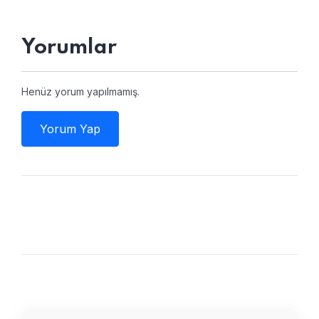
Yorumlar
Henüz yorum yapılmamış.
Yorum Yap