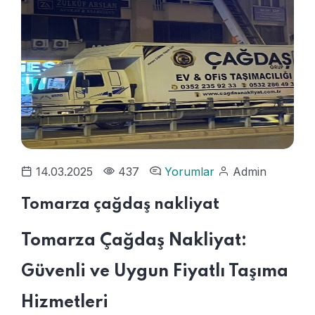
14.03.2025
437
Yorumlar
Admin
Tomarza çağdaş nakliyat
Tomarza Çağdaş Nakliyat:
Güvenli ve Uygun Fiyatlı Taşıma
Hizmetleri