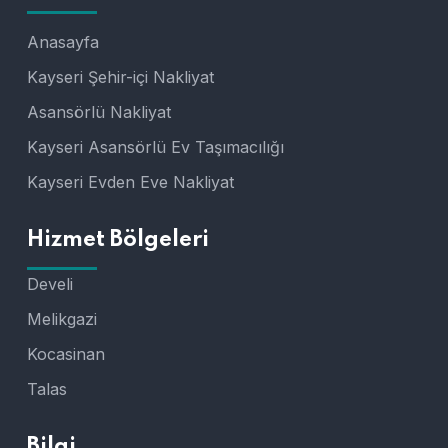
Anasayfa
Kayseri Şehir-içi Nakliyat
Asansörlü Nakliyat
Kayseri Asansörlü Ev Taşımacılığı
Kayseri Evden Eve Nakliyat
Hizmet Bölgeleri
Develi
Melikgazi
Kocasinan
Talas
Bilgi