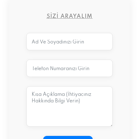
SIZI ARAYALIM