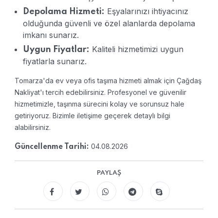
Eşyalarınızı ihtiyacınız
Depolama Hizmeti:
olduğunda güvenli ve özel alanlarda depolama
imkanı sunarız.
Kaliteli hizmetimizi uygun
Uygun Fiyatlar:
fiyatlarla sunarız.
Tomarza'da ev veya ofis taşıma hizmeti almak için Çağdaş
Nakliyat'ı tercih edebilirsiniz. Profesyonel ve güvenilir
hizmetimizle, taşınma sürecini kolay ve sorunsuz hale
getiriyoruz. Bizimle iletişime geçerek detaylı bilgi
alabilirsiniz.
04.08.2026
Güncellenme Tarihi:
PAYLAŞ