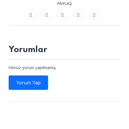
PAYLAŞ
Yorumlar
Henüz yorum yapılmamış.
Yorum Yap