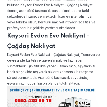
bulunan Kayseri Evden Eve Nakliyat - Çağdaş Nakliyat
firması, asansörlü taşımacılık başta olmak üzere farklı
sektörlerde hizmet vermektedir. İster ev ister ofis, fuar
veya fabrika olsun, her türlü nakliyat ihtiyacınızda titiz ve
profesyonel bir şekilde yardımcı olmaktadır.
Kayseri Evden Eve Nakliyat -
Çağdaş Nakliyat
Kayseri Evden Eve Nakliyat - Çağdaş Nakliyat, Tomarza ve
çevresinde kaliteli ve güvenilir nakliye hizmetleri
sunmaktadır. İşini titizlikle yapan uzman ekip, eşyalarınızı
itinalı bir şekilde taşıyarak sizlere zahmetsiz bir taşınma
süreci sunmaktadır. Asansörlü taşımacılık sayesinde,
eşyalarınızın güvenliği ön planda tutulmaktadır.