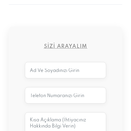
SIZI ARAYALIM