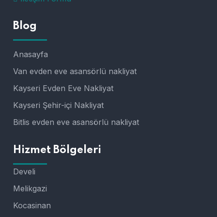
Blog
Anasayfa
Van evden eve asansörlü nakliyat
Kayseri Evden Eve Nakliyat
Kayseri Şehir-içi Nakliyat
Bitlis evden eve asansörlü nakliyat
Hizmet Bölgeleri
Develi
Melikgazi
Kocasinan