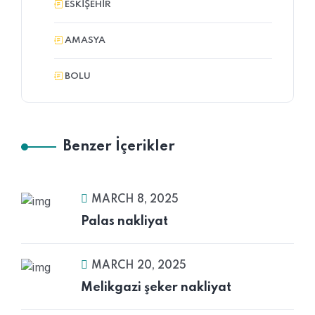
ESKIŞEHIR
AMASYA
BOLU
Benzer İçerikler
MARCH 8, 2025
Palas nakliyat
MARCH 20, 2025
Melikgazi şeker nakliyat