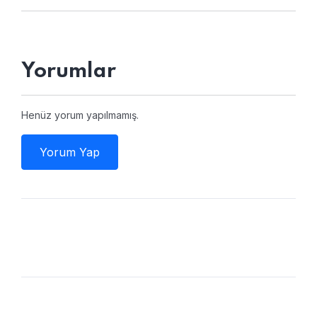
Yorumlar
Henüz yorum yapılmamış.
Yorum Yap