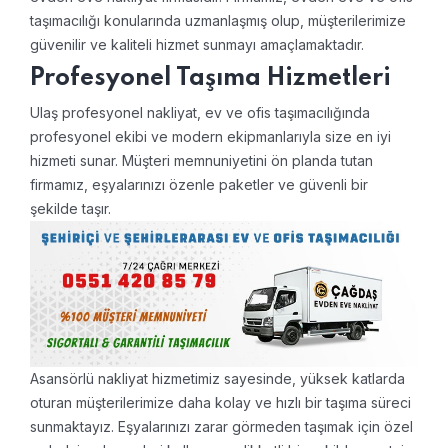
taşımacılığı konularında uzmanlaşmış olup, müşterilerimize
güvenilir ve kaliteli hizmet sunmayı amaçlamaktadır.
Profesyonel Taşıma Hizmetleri
Ulaş profesyonel nakliyat, ev ve ofis taşımacılığında
profesyonel ekibi ve modern ekipmanlarıyla size en iyi
hizmeti sunar. Müşteri memnuniyetini ön planda tutan
firmamız, eşyalarınızı özenle paketler ve güvenli bir
şekilde taşır.
Asansörlü nakliyat hizmetimiz sayesinde, yüksek katlarda
oturan müşterilerimize daha kolay ve hızlı bir taşıma süreci
sunmaktayız. Eşyalarınızı zarar görmeden taşımak için özel