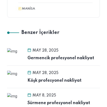
MANİSA
Benzer İçerikler
MAY 28, 2025
Germencik profesyonel nakliyat
MAY 28, 2025
Köşk profesyonel nakliyat
MAY 8, 2025
Sürmene profesyonel nakliyat