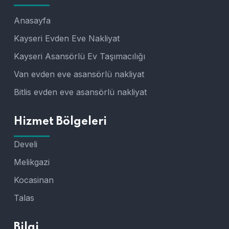
Anasayfa
Kayseri Evden Eve Nakliyat
Kayseri Asansörlü Ev Taşımacılığı
Van evden eve asansörlü nakliyat
Bitlis evden eve asansörlü nakliyat
Hizmet Bölgeleri
Develi
Melikgazi
Kocasinan
Talas
Bilgi