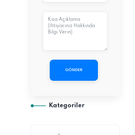
GÖNDER
Kategoriler