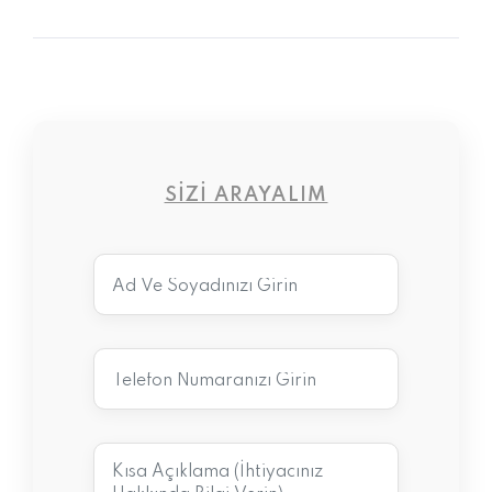
SIZI ARAYALIM