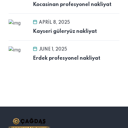
Kocasinan profesyonel nakliyat
APRIL 8, 2025
Kayseri güleryüz nakliyat
JUNE 1, 2025
Erdek profesyonel nakliyat