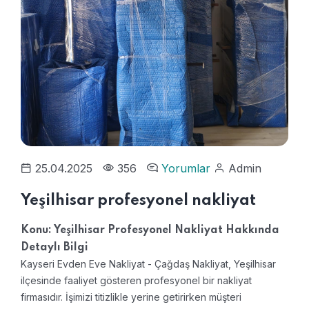
25.04.2025
356
Yorumlar
Admin
Yeşilhisar profesyonel nakliyat
Konu: Yeşilhisar Profesyonel Nakliyat Hakkında
Detaylı Bilgi
Kayseri Evden Eve Nakliyat - Çağdaş Nakliyat, Yeşilhisar
ilçesinde faaliyet gösteren profesyonel bir nakliyat
firmasıdır. İşimizi titizlikle yerine getirirken müşteri