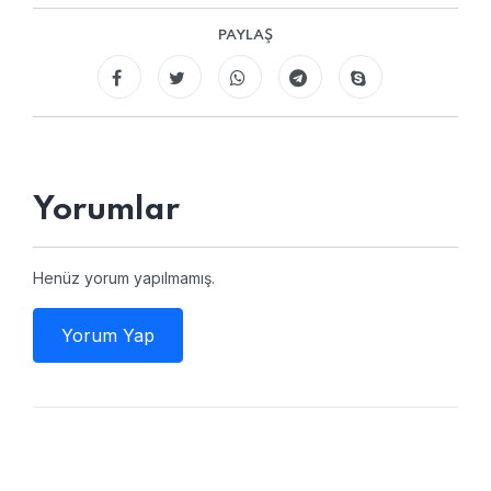
PAYLAŞ
Yorumlar
Henüz yorum yapılmamış.
Yorum Yap