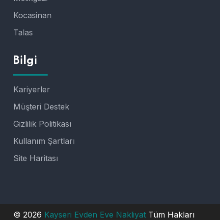
Kocasinan
Talas
Bilgi
Kariyerler
Müşteri Destek
Gizlilik Politikası
Kullanım Şartları
Site Haritası
© 2026
Kayseri Evden Eve Nakliyat
Tüm Hakları