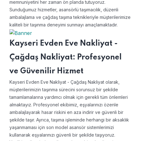
memnuniyetini her zaman ön planda tutuyoruz.
Sunduğumuz hizmetler, asansörlü taşımacılık, düzenli
ambalajlama ve çağdaş taşıma teknikleriyle müşterilerimize
kaliteli bir taşınma deneyimi sunmayı amaçlamaktadır.
Kayseri Evden Eve Nakliyat -
Çağdaş Nakliyat: Profesyonel
ve Güvenilir Hizmet
Kayseri Evden Eve Nakliyat - Çağdaş Nakliyat olarak,
müşterilerimizin taşınma sürecini sorunsuz bir şekilde
tamamlamalarına yardımcı olmak için gerekli tüm önlemleri
almaktayız. Profesyonel ekibimiz, eşyalarınızı özenle
ambalajlayarak hasar riskini en aza indirir ve güvenli bir
şekilde taşır. Ayrıca, taşıma işleminde herhangi bir aksaklık
yaşanmaması için son model asansör sistemlerimizi
kullanarak eşyalarınızı güvenli bir şekilde taşıyoruz.