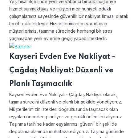
Yeşilhisar ilçesinde yerli ve yabancı birçok müşteriye
hizmet sunmaktayız ve müşteri memnuniyeti odaklı
çalışmalarımız sayesinde güvenilir bir nakliyat firması olarak
tercih edilmekteyiz. Hizmetlerimizden yararlanan
müşterilerimiz, taşınma sürecinde herhangi bir stres
yaşamadan yeni evlerine geçiş yapabilmektedir.
Kayseri Evden Eve Nakliyat -
Çağdaş Nakliyat: Düzenli ve
Planlı Taşımacılık
Kayseri Evden Eve Nakliyat - Çağdaş Nakliyat olarak,
taşıma sürecini düzenli ve planlı bir şekilde yönetiyoruz.
Müşterilerimizin istekleri doğrultusunda taşınacak olan
eşyaları önceden planlıyor ve gerekli önlemleri alıyoruz.
Taşınma tarihine kadar eşyalarınızı güvenli bir şekilde
depolama alanında muhafaza ediyoruz. Taşıma gününde