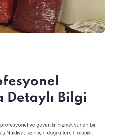
ofesyonel
Detaylı Bilgi
 profesyonel ve güvenilir hizmet sunan bir
Nakliyat sizin için doğru tercih olabilir.