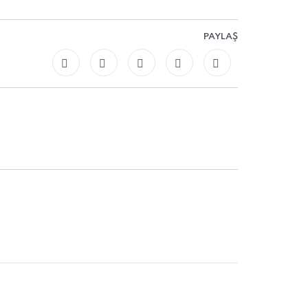
PAYLAŞ