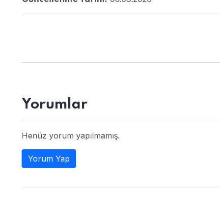
Yorumlar
Henüz yorum yapılmamış.
Yorum Yap