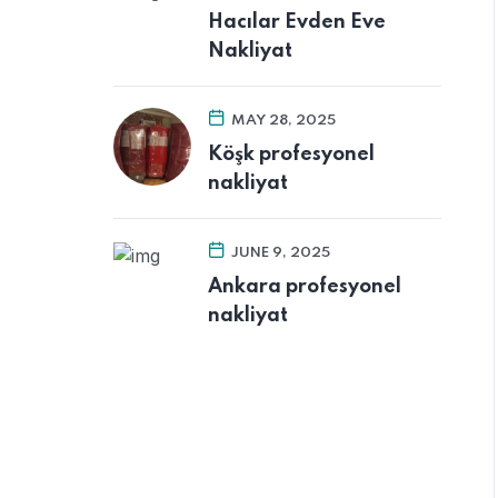
Hacılar Evden Eve
Nakliyat
MAY 28, 2025
Köşk profesyonel
nakliyat
JUNE 9, 2025
Ankara profesyonel
nakliyat