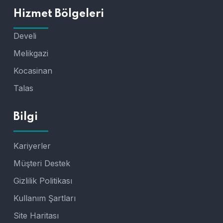
Hizmet Bölgeleri
Develi
Melikgazi
Kocasinan
Talas
Bilgi
Kariyerler
Müşteri Destek
Gizlilik Politikası
Kullanım Şartları
Site Haritası