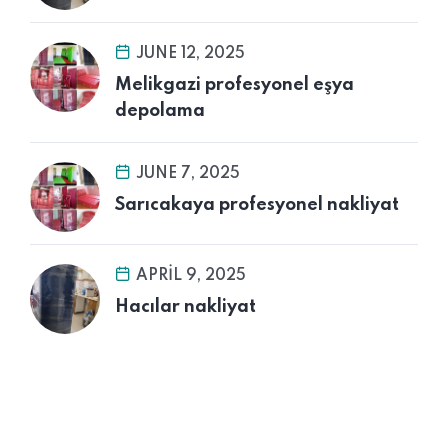
JUNE 12, 2025
Melikgazi profesyonel eşya
depolama
JUNE 7, 2025
Sarıcakaya profesyonel nakliyat
APRIL 9, 2025
Hacılar nakliyat