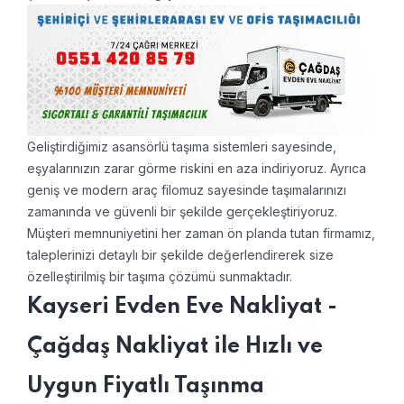
Geliştirdiğimiz asansörlü taşıma sistemleri sayesinde,
eşyalarınızın zarar görme riskini en aza indiriyoruz. Ayrıca
geniş ve modern araç filomuz sayesinde taşımalarınızı
zamanında ve güvenli bir şekilde gerçekleştiriyoruz.
Müşteri memnuniyetini her zaman ön planda tutan firmamız,
taleplerinizi detaylı bir şekilde değerlendirerek size
özelleştirilmiş bir taşıma çözümü sunmaktadır.
Kayseri Evden Eve Nakliyat -
Çağdaş Nakliyat ile Hızlı ve
Uygun Fiyatlı Taşınma