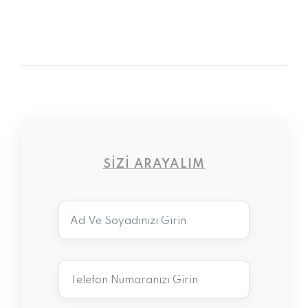
SIZI ARAYALIM