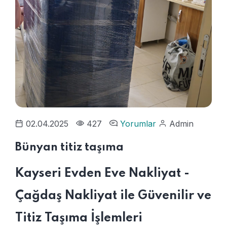
02.04.2025
427
Yorumlar
Admin
Bünyan titiz taşıma
Kayseri Evden Eve Nakliyat -
Çağdaş Nakliyat ile Güvenilir ve
Titiz Taşıma İşlemleri