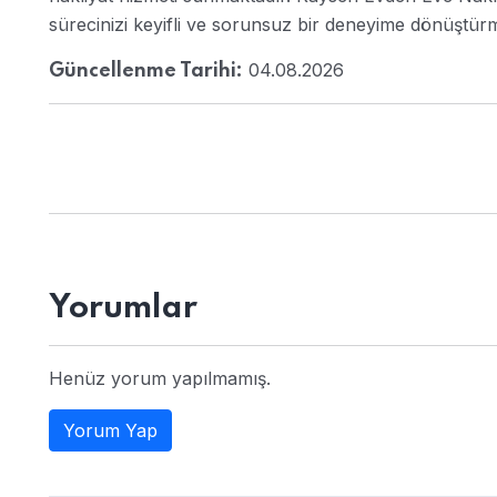
sürecinizi keyifli ve sorunsuz bir deneyime dönüştür
04.08.2026
Güncellenme Tarihi:
Yorumlar
Henüz yorum yapılmamış.
Yorum Yap