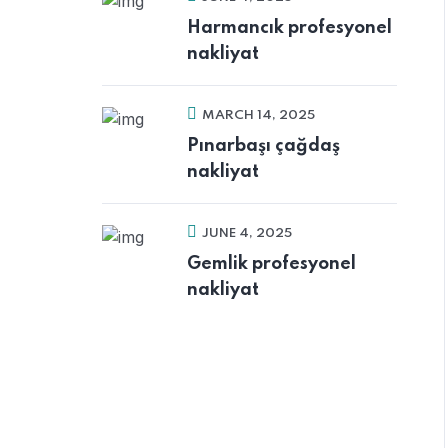
Harmancık profesyonel
nakliyat
MARCH 14, 2025
Pınarbaşı çağdaş
nakliyat
JUNE 4, 2025
Gemlik profesyonel
nakliyat