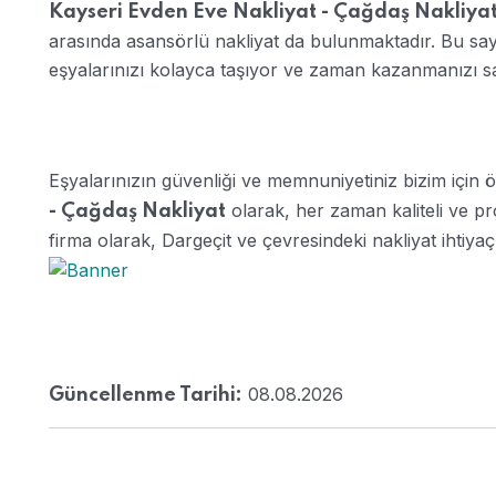
Kayseri Evden Eve Nakliyat - Çağdaş Nakliya
arasında asansörlü nakliyat da bulunmaktadır. Bu say
eşyalarınızı kolayca taşıyor ve zaman kazanmanızı s
Eşyalarınızın güvenliği ve memnuniyetiniz bizim için 
olarak, her zaman kaliteli ve pr
- Çağdaş Nakliyat
firma olarak, Dargeçit ve çevresindeki nakliyat ihtiyaç
08.08.2026
Güncellenme Tarihi: