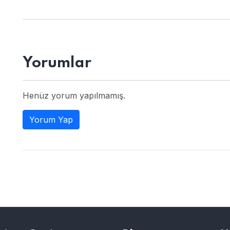
Yorumlar
Henüz yorum yapılmamış.
Yorum Yap