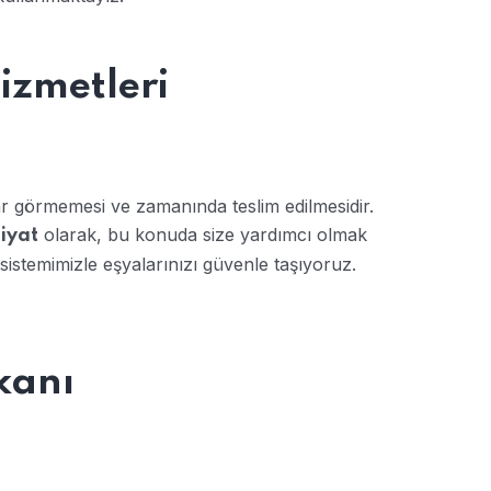
izmetleri
ar görmemesi ve zamanında teslim edilmesidir.
olarak, bu konuda size yardımcı olmak
iyat
sistemimizle eşyalarınızı güvenle taşıyoruz.
kanı