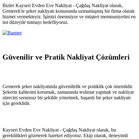
Bizler Kayseri Evden Eve Nakliyat - Çağdaş Nakliyat olarak,
Gemerek'te şeker nakliyatı konusunda uzmanlaşmış bir firma olarak
hizmet vermekteyiz. İşimizi önemsiyor ve müşteri memnuniyetini en
üst düzeyde tutmayı hedefliyoruz.
Güvenilir ve Pratik Nakliyat Çözümleri
Gemerek şeker nakliyatında güvenilirlik ve pratiklik çok önemlidir.
Şekerin kalitesini korumak, zamanında teslimat yapmak ve nakliyat
sürecini sorunsuz bir şekilde yönetmek, başarılı bir şeker nakliyatı
için gereklidir.
Kayseri Evden Eve Nakliyat - Çağdaş Nakliyat olarak, bu
gereklilikleri gözeterek hareket ediyoruz. Ekip olarak, deneyimli