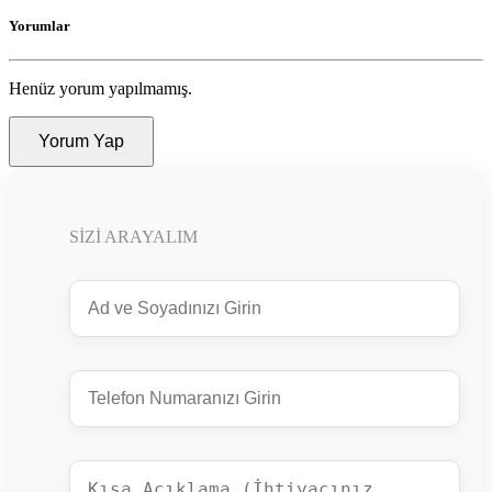
Yorumlar
Henüz yorum yapılmamış.
Yorum Yap
SIZI ARAYALIM