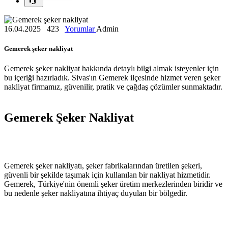
16.04.2025
423
Yorumlar
Admin
Gemerek şeker nakliyat
Gemerek şeker nakliyat hakkında detaylı bilgi almak isteyenler için
bu içeriği hazırladık. Sivas'ın Gemerek ilçesinde hizmet veren şeker
nakliyat firmamız, güvenilir, pratik ve çağdaş çözümler sunmaktadır.
Gemerek Şeker Nakliyat
Gemerek şeker nakliyatı, şeker fabrikalarından üretilen şekeri,
güvenli bir şekilde taşımak için kullanılan bir nakliyat hizmetidir.
Gemerek, Türkiye'nin önemli şeker üretim merkezlerinden biridir ve
bu nedenle şeker nakliyatına ihtiyaç duyulan bir bölgedir.