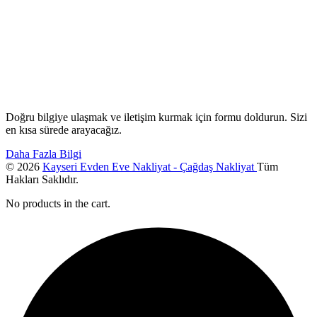
Doğru bilgiye ulaşmak ve iletişim kurmak için formu doldurun. Sizi
en kısa sürede arayacağız.
Daha Fazla Bilgi
© 2026
Kayseri Evden Eve Nakliyat - Çağdaş Nakliyat
Tüm
Hakları Saklıdır.
No products in the cart.