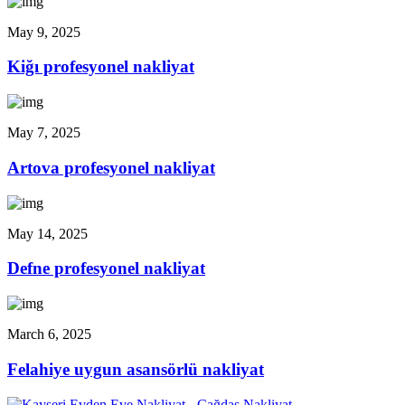
May 9, 2025
Kiğı profesyonel nakliyat
May 7, 2025
Artova profesyonel nakliyat
May 14, 2025
Defne profesyonel nakliyat
March 6, 2025
Felahiye uygun asansörlü nakliyat