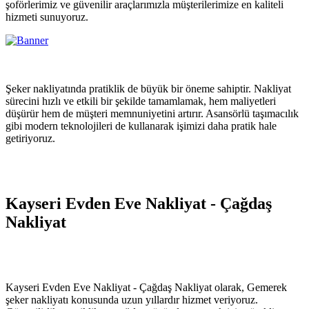
şoförlerimiz ve güvenilir araçlarımızla müşterilerimize en kaliteli
hizmeti sunuyoruz.
Şeker nakliyatında pratiklik de büyük bir öneme sahiptir. Nakliyat
sürecini hızlı ve etkili bir şekilde tamamlamak, hem maliyetleri
düşürür hem de müşteri memnuniyetini artırır. Asansörlü taşımacılık
gibi modern teknolojileri de kullanarak işimizi daha pratik hale
getiriyoruz.
Kayseri Evden Eve Nakliyat - Çağdaş
Nakliyat
Kayseri Evden Eve Nakliyat - Çağdaş Nakliyat olarak, Gemerek
şeker nakliyatı konusunda uzun yıllardır hizmet veriyoruz.